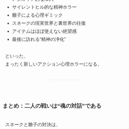
サイレントヒル的な精神ホラー
雛子による心理ギミック
スネークの現実世界と裏世界の往復
アイテムはほぼ使えない絶望感
最後に訪れる“精神の浄化”
といった、
まったく新しいアクション心理ホラーになる。
まとめ：二人の戦いは“魂の対話”である
スネークと雛子の対決は、