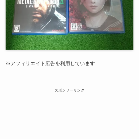
※アフィリエイト広告を利用しています
スポンサーリンク