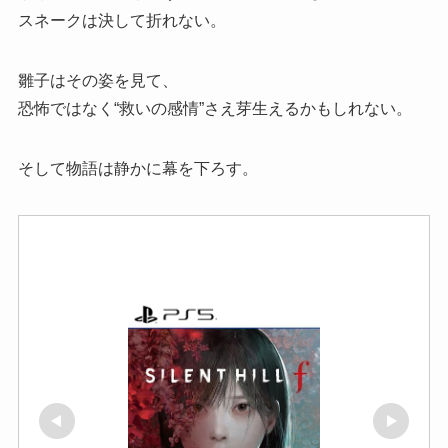
スネークは決して折れない。
雛子はその姿を見て、
恐怖ではなく“救いの感情”さえ芽生えるかもしれない。
そして物語は静かに幕を下ろす。