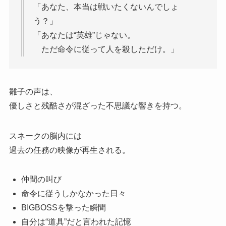
「あなた、本当は戦いたくないんでしょ
う？」
「あなたは“英雄”じゃない。
ただ命令に従って人を殺しただけ。」
雛子の声は、
優しさと残酷さが混ざった不思議な響きを持つ。
スネークの脳内には
過去の任務の映像が再生される。
仲間の叫び
命令に従うしかなかった日々
BIGBOSSを撃った瞬間
自分は“道具”だと言われた記憶