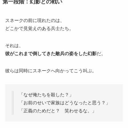
第一段階：幻影との戦い
スネークの前に現れたのは、
どこかで見覚えのある兵士たち。
それは、
彼がこれまで倒してきた敵兵の姿をした幻影
だ。
彼らは同時にスネークへ向かってこう叫ぶ。
「なぜ俺たちを殺した？」
「お前のせいで家族はどうなったと思う？」
「正義のためだと？ 笑わせるな。」