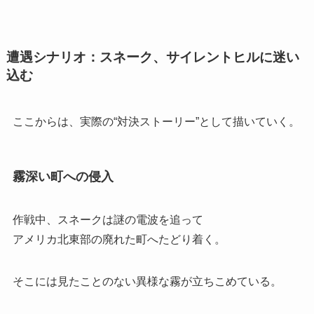
遭遇シナリオ：スネーク、サイレントヒルに迷い
込む
ここからは、実際の“対決ストーリー”として描いていく。
霧深い町への侵入
作戦中、スネークは謎の電波を追って
アメリカ北東部の廃れた町へたどり着く。
そこには見たことのない異様な霧が立ちこめている。