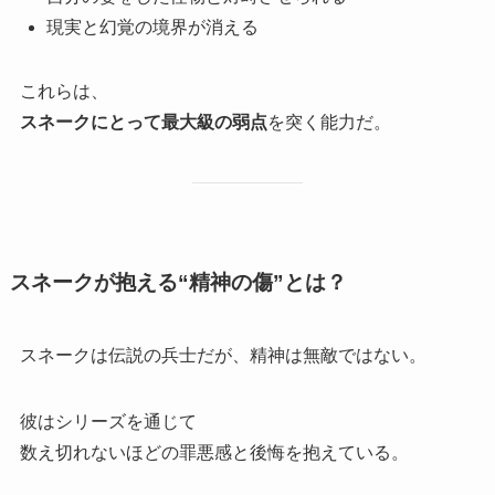
現実と幻覚の境界が消える
これらは、
スネークにとって最大級の弱点
を突く能力だ。
スネークが抱える“精神の傷”とは？
スネークは伝説の兵士だが、精神は無敵ではない。
彼はシリーズを通じて
数え切れないほどの罪悪感と後悔を抱えている。