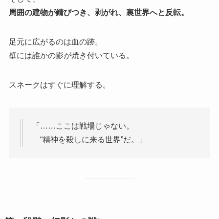
周囲の建物が錆びつき、剥がれ、裏世界へと反転。
足元に広がるのは血の跡。
壁には誰かの影が焼き付いている。
スネークはすぐに理解する。
「……ここは戦場じゃない。
“精神を殺しに来る世界”だ。」