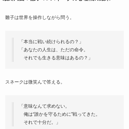
雛子は世界を操作しながら問う。
「本当に戦い続けられるの？」
「あなたの人生は、ただの命令。
それでも生きる意味はあるの？」
スネークは微笑んで答える。
「意味なんて求めない。
俺は“誰かを守るために”戦ってきた。
それで十分だ。」