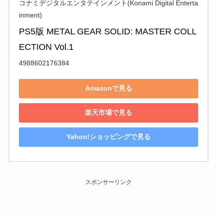
コナミデジタルエンタテインメント(Konami Digital Enterta
inment)
PS5版 METAL GEAR SOLID: MASTER COLL
ECTION Vol.1
4988602176384
Amazonで見る
楽天市場で見る
Yahoo!ショッピングで見る
スポンサーリンク