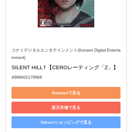
コナミデジタルエンタテインメント(Konami Digital Enterta
inment)
SILENT HILL f 【CEROレーティング「Z」】
4988602178968
Amazonで見る
楽天市場で見る
Yahoo!ショッピングで見る