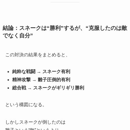
結論：スネークは“勝利”するが、“克服したのは敵
でなく自分”
この対決の結果をまとめると、
純粋な戦闘 → スネーク有利
精神攻撃 → 雛子圧倒的有利
総合戦 → スネークがギリギリ勝利
という構図になる。
しかしスネークが倒したのは