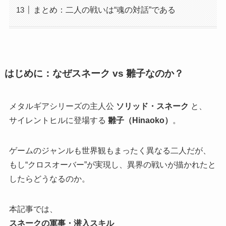
まとめ：二人の戦いは“魂の対話”である
はじめに：なぜスネーク vs 雛子なのか？
メタルギアシリーズの主人公
ソリッド・スネーク
と、
サイレントヒルに登場する
雛子（Hinaoko）
。
ゲームのジャンルも世界観もまったく異なる二人だが、
もし“クロスオーバー”が実現し、異界の戦いが描かれたと
したらどうなるのか。
本記事では、
スネークの軍事・潜入スキル