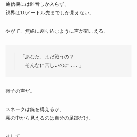
通信機には雑音しか入らず、
視界は10メートル先までしか見えない。
やがて、無線に割り込むように声が聞こえる。
「あなた、まだ戦うの？
そんなに苦しいのに……」
雛子の声だ。
スネークは銃を構えるが、
霧の中から見えるのは自分の足跡だけ。
そして、