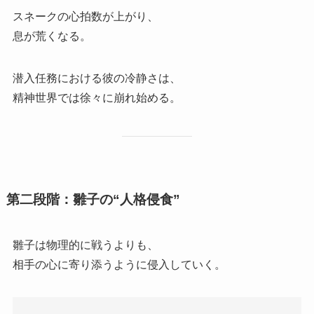
スネークの心拍数が上がり、
息が荒くなる。
潜入任務における彼の冷静さは、
精神世界では徐々に崩れ始める。
第二段階：雛子の“人格侵食”
雛子は物理的に戦うよりも、
相手の心に寄り添うように侵入していく。