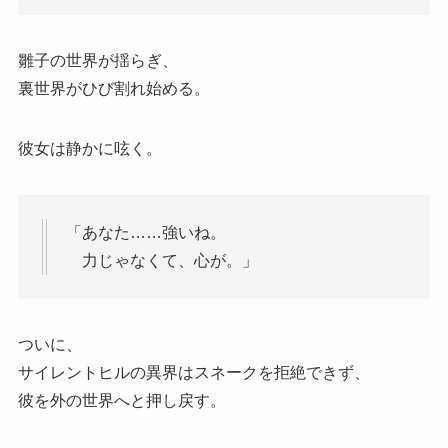
雛子の世界が揺らぎ、
裏世界がひび割れ始める。
彼女は静かに呟く。
「あなた……強いね。
力じゃなくて、心が。」
ついに、
サイレントヒルの異界はスネークを拒絶できず、
彼を外の世界へと押し戻す。