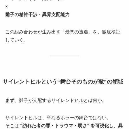
×
雛子の精神干渉・異界支配能力
この組み合わせが生み出す「最悪の遭遇」を、徹底検証
していく。
サイレントヒルという“舞台そのものが敵”の領域
まず、雛子が支配するサイレントヒルとは何か。
サイレントヒルは、単なるホラーの舞台ではない。
そこは
“訪れた者の罪・トラウマ・弱さ” を可視化し、具