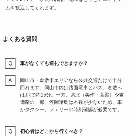
ムを歓迎してくれます。
よくある質問
車がなくても巡礼できますか？
岡山市・倉敷市エリアなら公共交通だけで十分
回れます。岡山市内は路面電車とバス、倉敷へ
はJRで約15分。一方、県北（美作・高梁）や吉
備路の一部、笠岡諸島は本数が少ないため、車
かタクシー、フェリーの時刻確認が必要です。
初心者はどこから行くべき？