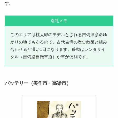
す。
巡礼メモ
このエリアは桃太郎のモデルとされる吉備津彦命ゆ
かりの地でもあるので、古代吉備の歴史散策と組み
合わせると濃い1日になります。移動はレンタサイ
クル（吉備路自転車道）か車が便利です。
バッテリー（美作市・高梁市）