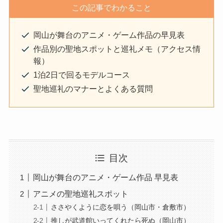
この記事でわかること
岡山が舞台のアニメ・ゲーム作品の早見表
作品別の聖地スポットと巡礼メモ（アクセス情
報）
1泊2日で回るモデルコース
聖地巡礼のマナーとよくある質問
目次
岡山が舞台のアニメ・ゲーム作品 早見表
アニメの聖地巡礼スポット
ささやくように恋を唄う（岡山市・倉敷市）
推しが武道館いってくれたら死ぬ（岡山市）