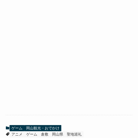
ゲーム
岡山観光・おでかけ
アニメ
ゲーム
倉敷
岡山県
聖地巡礼