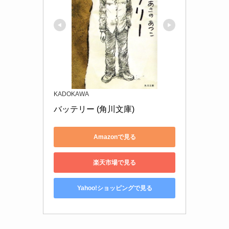
KADOKAWA
バッテリー (角川文庫)
Amazonで見る
楽天市場で見る
Yahoo!ショッピングで見る