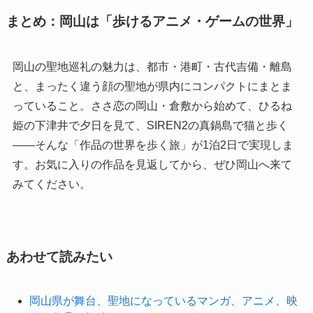
まとめ：岡山は「歩けるアニメ・ゲームの世界」
岡山の聖地巡礼の魅力は、都市・港町・古代吉備・離島
と、まったく違う顔の聖地が県内にコンパクトにまとま
っていること。ささ恋の岡山・倉敷から始めて、ひるね
姫の下津井で夕日を見て、SIREN2の真鍋島で猫と歩く
——そんな「作品の世界を歩く旅」が1泊2日で実現しま
す。お気に入りの作品を見返してから、ぜひ岡山へ来て
みてください。
あわせて読みたい
岡山県が舞台、聖地になっているマンガ、アニメ、映