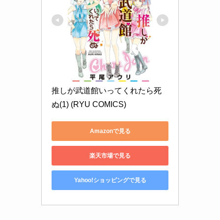
推しが武道館いってくれたら死
ぬ(1) (RYU COMICS)
Amazonで見る
楽天市場で見る
Yahoo!ショッピングで見る