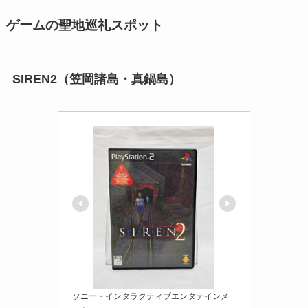
ゲームの聖地巡礼スポット
SIREN2（笠岡諸島・真鍋島）
ソニー・インタラクティブエンタテインメ