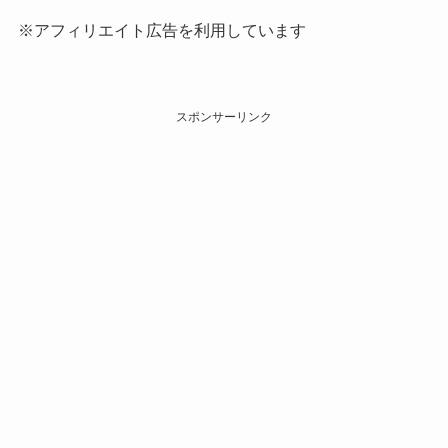
※アフィリエイト広告を利用しています
スポンサーリンク