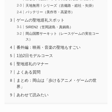
天地無用！シリーズ（吉備路・総社・矢掛）
バッテリー（美作市・高梁市）
ゲームの聖地巡礼スポット
SIREN2（笠岡諸島・真鍋島）
岡山国際サーキット（レースゲームの実在コー
ス）
番外編：映画・音楽の聖地もすごい
1泊2日モデルコース
聖地巡礼のマナー
よくある質問
まとめ：岡山は「歩けるアニメ・ゲームの世
界」
あわせて読みたい