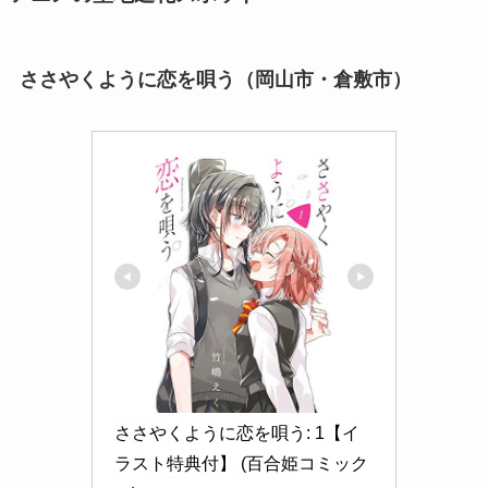
ささやくように恋を唄う（岡山市・倉敷市）
ささやくように恋を唄う: 1【イ
ラスト特典付】 (百合姫コミック