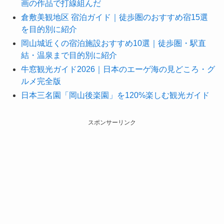
画の作品で打線組んだ
倉敷美観地区 宿泊ガイド｜徒歩圏のおすすめ宿15選
を目的別に紹介
岡山城近くの宿泊施設おすすめ10選｜徒歩圏・駅直
結・温泉まで目的別に紹介
牛窓観光ガイド2026｜日本のエーゲ海の見どころ・グ
ルメ完全版
日本三名園「岡山後楽園」を120%楽しむ観光ガイド
スポンサーリンク