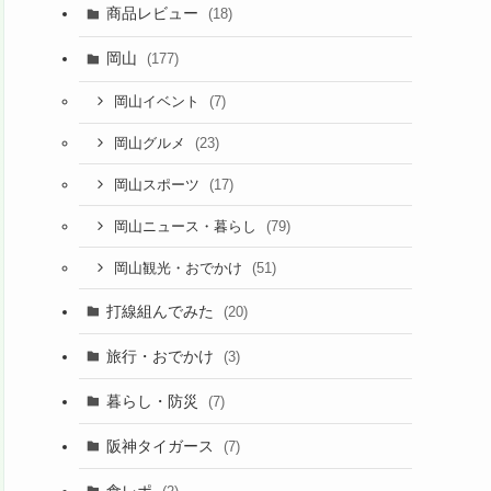
商品レビュー
(18)
岡山
(177)
(7)
岡山イベント
(23)
岡山グルメ
(17)
岡山スポーツ
(79)
岡山ニュース・暮らし
(51)
岡山観光・おでかけ
打線組んでみた
(20)
旅行・おでかけ
(3)
暮らし・防災
(7)
阪神タイガース
(7)
食レポ