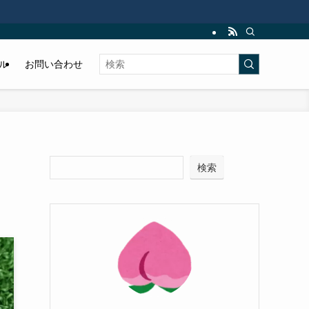
ル
お問い合わせ
検索