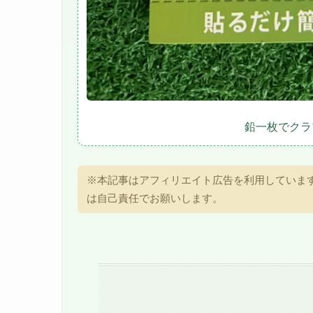
鉛一枚でクラ
※本記事はアフィリエイト広告を利用していま
は自己責任でお願いします。