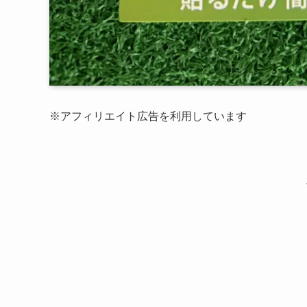
※アフィリエイト広告を利用しています