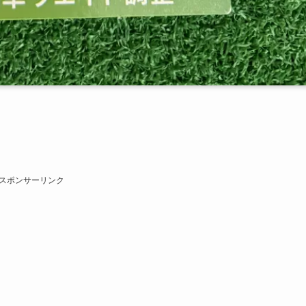
スポンサーリンク