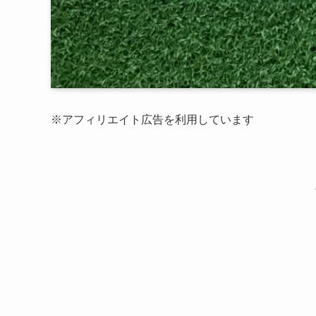
※アフィリエイト広告を利用しています