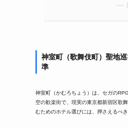
神室町（歌舞伎町）聖地巡
準
神室町（かむろちょう）は、セガのRP
空の歓楽街で、現実の東京都新宿区歌舞
むためのホテル選びには、押さえるべき