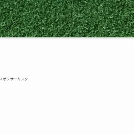
スポンサーリンク