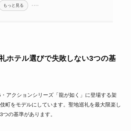
もっと見る
礼ホテル選びで失敗しない3つの基
G・アクションシリーズ「龍が如く」に登場する架
伎町をモデルにしています。聖地巡礼を最大限楽し
3つの基準があります。