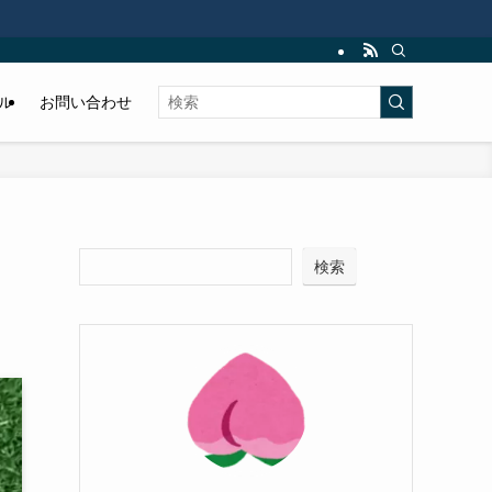
ル
お問い合わせ
検索