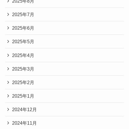
2025年8月
2025年7月
2025年6月
2025年5月
2025年4月
2025年3月
2025年2月
2025年1月
2024年12月
2024年11月