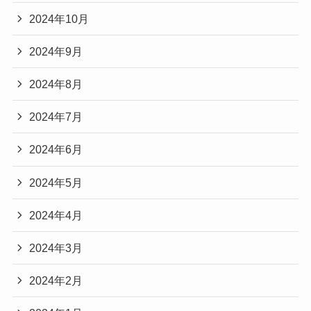
2024年10月
2024年9月
2024年8月
2024年7月
2024年6月
2024年5月
2024年4月
2024年3月
2024年2月