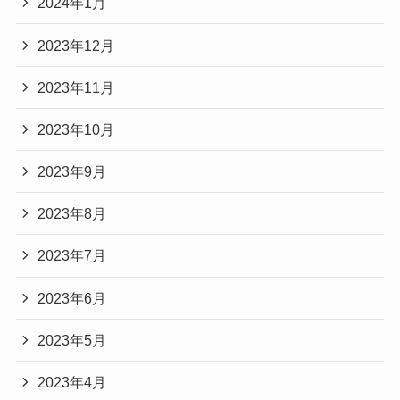
2024年1月
2023年12月
2023年11月
2023年10月
2023年9月
2023年8月
2023年7月
2023年6月
2023年5月
2023年4月