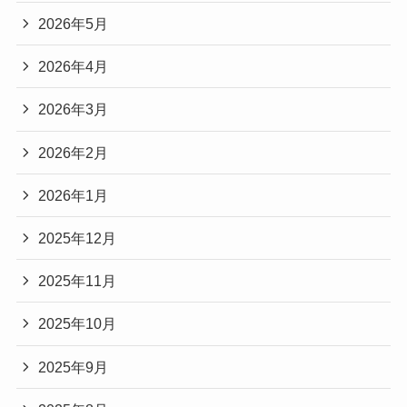
2026年5月
2026年4月
2026年3月
2026年2月
2026年1月
2025年12月
2025年11月
2025年10月
2025年9月