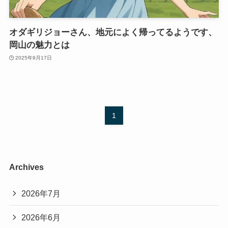
オダギリジョーさん、地元によく帰ってるようです、
岡山の魅力とは
2025年9月17日
1
Archives
2026年7月
2026年6月