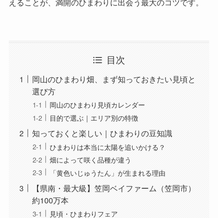
えることが、満開のひまわりに出会う最大のコツです。
目次
岡山のひまわり畑、まず知っておきたい見頃と
選び方
岡山のひまわり見頃カレンダー
目的で選ぶ｜エリア別の特徴
知っておくと楽しい｜ひまわりの豆知識
ひまわりは本当に太陽を追いかける？
畑によって咲く品種が違う
「黄色いじゅうたん」が生まれる理由
【県南・最大級】笠岡ベイファーム（笠岡市）
約100万本
見頃・ひまわりフェア