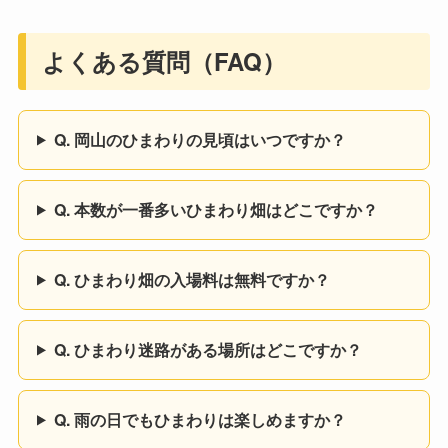
よくある質問（FAQ）
Q. 岡山のひまわりの見頃はいつですか？
Q. 本数が一番多いひまわり畑はどこですか？
Q. ひまわり畑の入場料は無料ですか？
Q. ひまわり迷路がある場所はどこですか？
Q. 雨の日でもひまわりは楽しめますか？