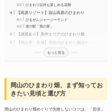
ひまわり以外も楽しめる花畑
【高原リゾート】蒜山高原のひまわり
ひるぜんジャージーランド
道の駅「風の家」
【迷路あり】美作エリアのひまわり畑
【岡山市・近場】牟佐のひまわり畑ほか
もっと見る
岡山のひまわり畑、まず知ってお
きたい見頃と選び方
岡山のひまわり畑めぐりで失敗しないコツは、「見頃」