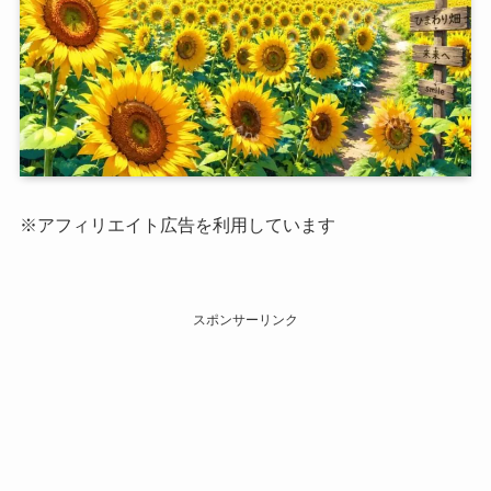
※アフィリエイト広告を利用しています
スポンサーリンク