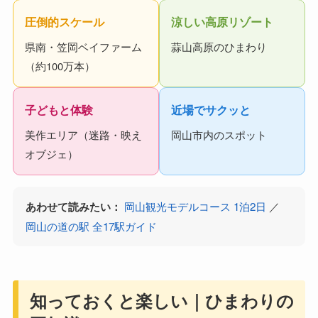
圧倒的スケール
涼しい高原リゾート
県南・笠岡ベイファーム
蒜山高原のひまわり
（約100万本）
子どもと体験
近場でサクッと
美作エリア（迷路・映え
岡山市内のスポット
オブジェ）
あわせて読みたい：
岡山観光モデルコース 1泊2日
／
岡山の道の駅 全17駅ガイド
知っておくと楽しい｜ひまわりの