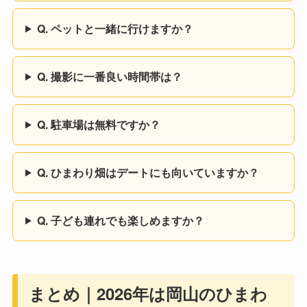
Q. ペットと一緒に行けますか？
Q. 撮影に一番良い時間帯は？
Q. 駐車場は無料ですか？
Q. ひまわり畑はデートにも向いていますか？
Q. 子ども連れでも楽しめますか？
まとめ｜2026年は岡山のひまわ