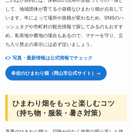
して、地域団体が育てる小規模なひまわり畑が点在して
います。年によって場所や規模が変わるため、SNSのハ
ッシュタグや市町村の観光情報で探してみるのもおすす
め。私有地や農地の場合もあるので、マナーを守り、立
ち入り禁止の表示には必ず従いましょう。
👉 写真・最新情報は公式情報でチェック
牟佐のひまわり畑（岡山市公式サイト）→
ひまわり畑をもっと楽しむコツ
（持ち物・服装・暑さ対策）
真夏のひまわり畑は、日陰が少なく地面の照り返しも強