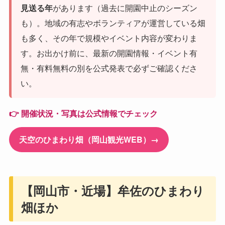
見送る年
があります（過去に開園中止のシーズン
も）。地域の有志やボランティアが運営している畑
も多く、その年で規模やイベント内容が変わりま
す。お出かけ前に、最新の開園情報・イベント有
無・有料無料の別を公式発表で必ずご確認くださ
い。
👉 開催状況・写真は公式情報でチェック
天空のひまわり畑（岡山観光WEB）→
【岡山市・近場】牟佐のひまわり
畑ほか