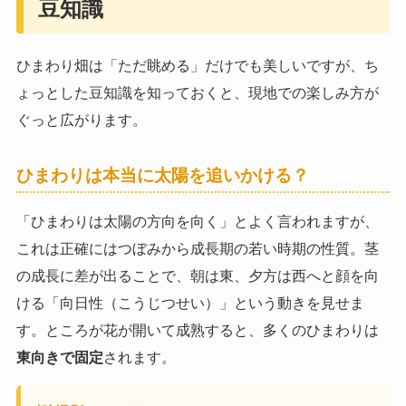
豆知識
ひまわり畑は「ただ眺める」だけでも美しいですが、ち
ょっとした豆知識を知っておくと、現地での楽しみ方が
ぐっと広がります。
ひまわりは本当に太陽を追いかける？
「ひまわりは太陽の方向を向く」とよく言われますが、
これは正確にはつぼみから成長期の若い時期の性質。茎
の成長に差が出ることで、朝は東、夕方は西へと顔を向
ける「向日性（こうじつせい）」という動きを見せま
す。ところが花が開いて成熟すると、多くのひまわりは
東向きで固定
されます。