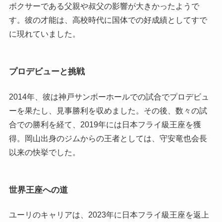
ボクサーである父親や叔父の影響が大きかったようで
す。彼の才能は、高校時代に国体での好成績としてすで
に現れていました。
プロデビューと挑戦
2014年、彼は神戸サンボーホールでの試合でプロデビュ
ーを果たし、見事勝利を収めました。その後、数々の試
合での勝利を経て、2019年には日本フライ級王座を獲
得。岡山出身のジムからの王者としては、守安竜也会長
以来の快挙でした。
世界王座への道
ユーリのキャリアは、2023年に日本フライ級王座を返上