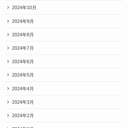
2024年10月
2024年9月
2024年8月
2024年7月
2024年6月
2024年5月
2024年4月
2024年3月
2024年2月