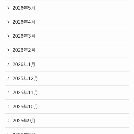
2026年5月
2026年4月
2026年3月
2026年2月
2026年1月
2025年12月
2025年11月
2025年10月
2025年9月