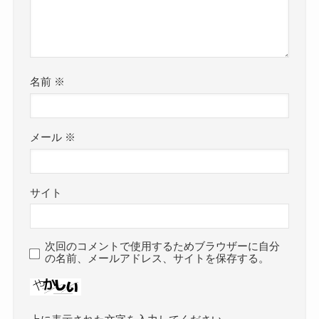
名前
※
メール
※
サイト
次回のコメントで使用するためブラウザーに自分
の名前、メールアドレス、サイトを保存する。