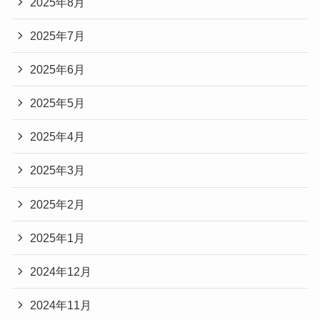
2025年8月
2025年7月
2025年6月
2025年5月
2025年4月
2025年3月
2025年2月
2025年1月
2024年12月
2024年11月