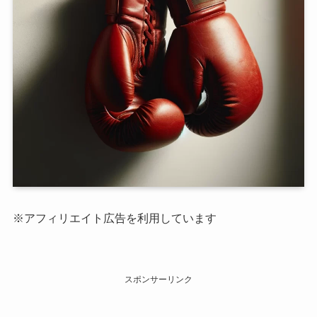
※アフィリエイト広告を利用しています
スポンサーリンク