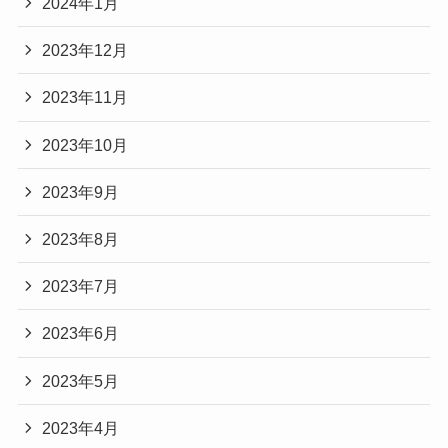
2024年1月
2023年12月
2023年11月
2023年10月
2023年9月
2023年8月
2023年7月
2023年6月
2023年5月
2023年4月