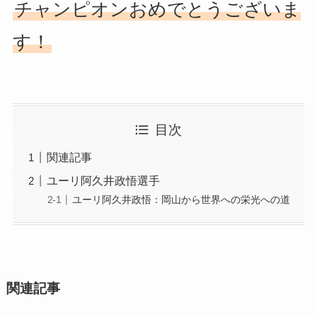
チャンピオンおめでとうございま
す！
目次
関連記事
ユーリ阿久井政悟選手
ユーリ阿久井政悟：岡山から世界への栄光への道
関連記事