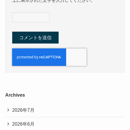
上に表示された文字を入力してください。
Archives
2026年7月
2026年6月