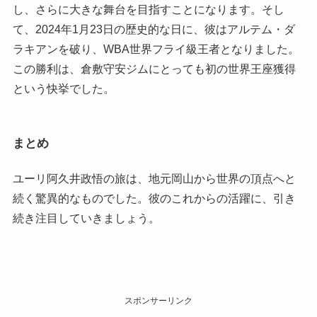
し、さらに大きな舞台を目指すことになります。そし
て、2024年1月23日の歴史的な日に、彼はアルテム・ダ
ラキアンを破り、WBA世界フライ級王者となりました。
この勝利は、倉敷守安ジムにとっても初の世界王座獲得
という快挙でした。
まとめ
ユーリ阿久井政悟の旅は、地元岡山から世界の頂点へと
続く驚異的なものでした。彼のこれからの活躍に、引き
続き注目していきましょう。
スポンサーリンク