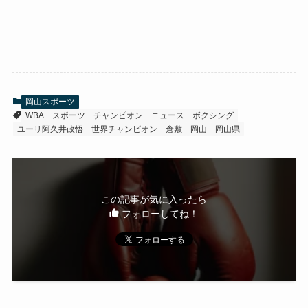
岡山スポーツ
WBA
スポーツ
チャンピオン
ニュース
ボクシング
ユーリ阿久井政悟
世界チャンピオン
倉敷
岡山
岡山県
この記事が気に入ったら
フォローしてね！