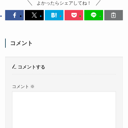
よかったらシェアしてね！
コメント
コメントする
コメント
※