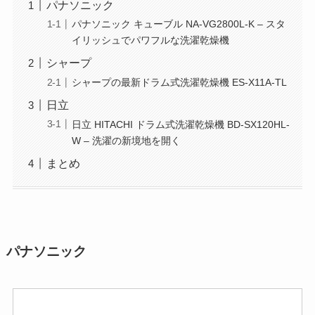
パナソニック
パナソニック キューブル NA-VG2800L-K – スタ
イリッシュでパワフルな洗濯乾燥機
シャープ
シャープの最新ドラム式洗濯乾燥機 ES-X11A-TL
日立
日立 HITACHI ドラム式洗濯乾燥機 BD-SX120HL-
W – 洗濯の新境地を開く
まとめ
パナソニック