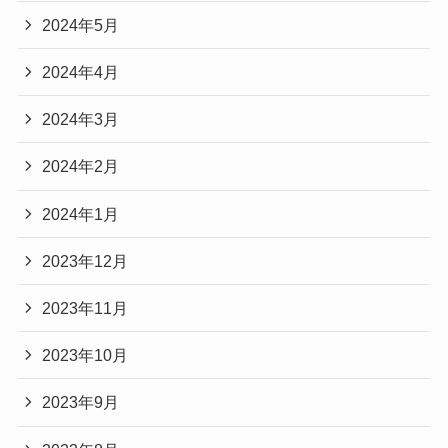
2024年5月
2024年4月
2024年3月
2024年2月
2024年1月
2023年12月
2023年11月
2023年10月
2023年9月