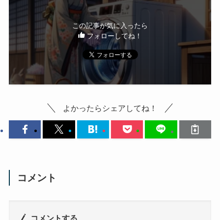
この記事が気に入ったら
フォローしてね！
よかったらシェアしてね！
コメント
コメントする