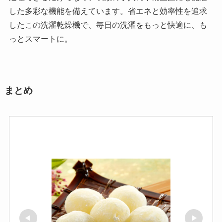
した多彩な機能を備えています。省エネと効率性を追求
したこの洗濯乾燥機で、毎日の洗濯をもっと快適に、も
っとスマートに。
まとめ