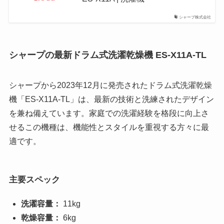
シャープ株式会社
シャープの最新ドラム式洗濯乾燥機 ES-X11A-TL
シャープから2023年12月に発売されたドラム式洗濯乾燥
機「ES-X11A-TL」は、最新の技術と洗練されたデザイン
を兼ね備えています。家庭での洗濯経験を格段に向上さ
せるこの機種は、機能性とスタイルを重視する方々に最
適です。
主要スペック
洗濯容量：
11kg
乾燥容量：
6kg