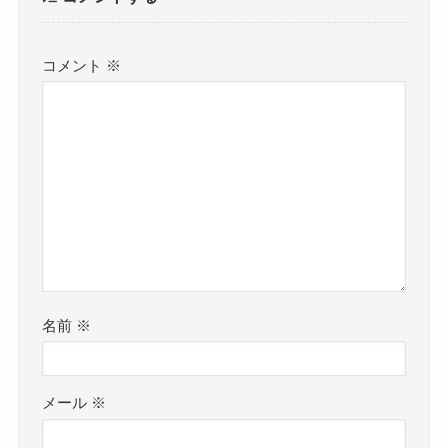
コメント
※
名前
※
メール
※