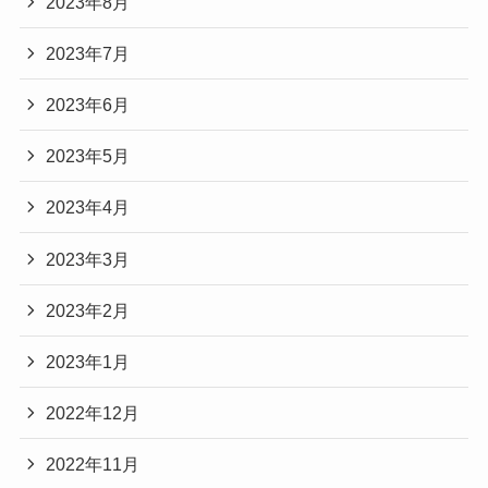
2023年8月
2023年7月
2023年6月
2023年5月
2023年4月
2023年3月
2023年2月
2023年1月
2022年12月
2022年11月