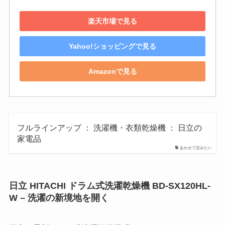
楽天市場で見る
Yahoo!ショッピングで見る
Amazonで見る
フルラインアップ ： 洗濯機・衣類乾燥機 ： 日立の
家電品
あわせて読みたい
日立 HITACHI ドラム式洗濯乾燥機 BD-SX120HL-
W – 洗濯の新境地を開く