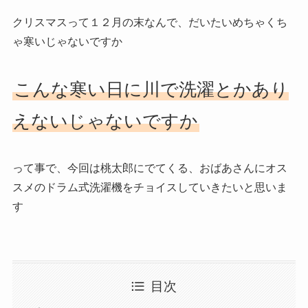
クリスマスって１２月の末なんで、だいたいめちゃくち
ゃ寒いじゃないですか
こんな寒い日に川で洗濯とかあり
えないじゃないですか
って事で、今回は桃太郎にでてくる、おばあさんにオス
スメのドラム式洗濯機をチョイスしていきたいと思いま
す
目次