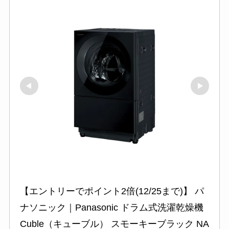
【エントリーでポイント2倍(12/25まで)】 パ
ナソニック｜Panasonic ドラム式洗濯乾燥機 
Cuble（キューブル） スモーキーブラック NA