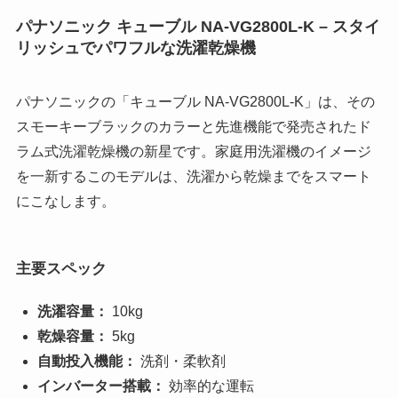
パナソニック キューブル NA-VG2800L-K – スタイ
リッシュでパワフルな洗濯乾燥機
パナソニックの「キューブル NA-VG2800L-K」は、その
スモーキーブラックのカラーと先進機能で発売されたド
ラム式洗濯乾燥機の新星です。家庭用洗濯機のイメージ
を一新するこのモデルは、洗濯から乾燥までをスマート
にこなします。
主要スペック
洗濯容量：
10kg
乾燥容量：
5kg
自動投入機能：
洗剤・柔軟剤
インバーター搭載：
効率的な運転