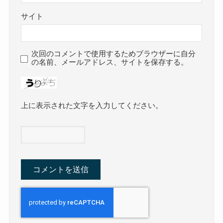
サイト
次回のコメントで使用するためブラウザーに自分
の名前、メールアドレス、サイトを保存する。
上に表示された文字を入力してください。