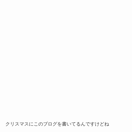
クリスマスにこのブログを書いてるんですけどね