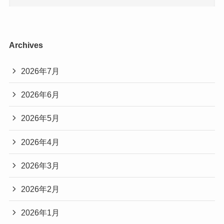
Archives
2026年7月
2026年6月
2026年5月
2026年4月
2026年3月
2026年2月
2026年1月