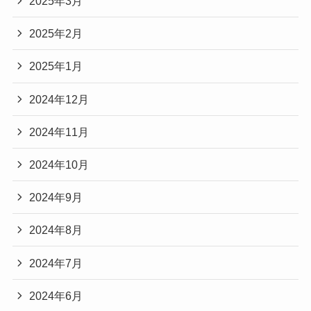
2025年3月
2025年2月
2025年1月
2024年12月
2024年11月
2024年10月
2024年9月
2024年8月
2024年7月
2024年6月