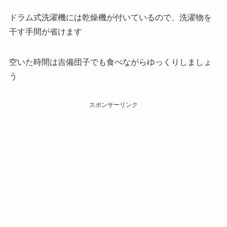
ドラム式洗濯機には乾燥機が付いているので、洗濯物を
干す手間が省けます
空いた時間は吉備団子でも食べながらゆっくりしましょ
う
スポンサーリンク