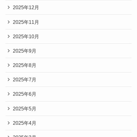
2025年12月
2025年11月
2025年10月
2025年9月
2025年8月
2025年7月
2025年6月
2025年5月
2025年4月