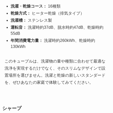
洗濯・乾燥コース：
16種類
乾燥方式：
ヒーター乾燥（排気タイプ）
洗濯槽：
ステンレス製
運転音：
洗濯時約37dB、脱水時約47dB、乾燥時約
55dB
年間消費電力量：
洗濯時約260kWh、乾燥時約
130kWh
このキューブルは、洗濯物の量や種類に合わせて最適な
洗浄を実現するだけでなく、そのスリムなデザインで設
置場所を選びません。洗濯と乾燥の新しいスタンダード
を、ぜひあなたの家庭で体験してみてください。
シャープ