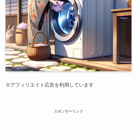
※アフィリエイト広告を利用しています
スポンサーリンク