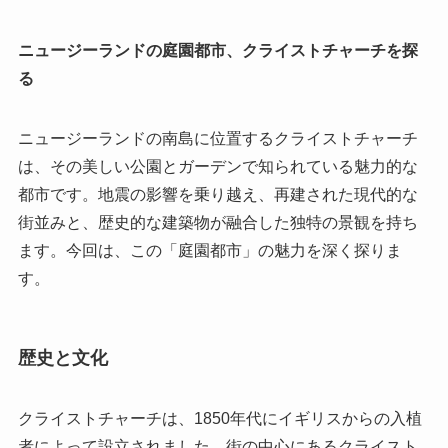
ニュージーランドの庭園都市、クライストチャーチを探
る
ニュージーランドの南島に位置するクライストチャーチ
は、その美しい公園とガーデンで知られている魅力的な
都市です。地震の影響を乗り越え、再建された現代的な
街並みと、歴史的な建築物が融合した独特の景観を持ち
ます。今回は、この「庭園都市」の魅力を深く探りま
す。
歴史と文化
クライストチャーチは、1850年代にイギリスからの入植
者によって設立されました。街の中心にあるクライスト