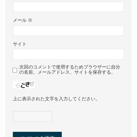
メール
※
サイト
次回のコメントで使用するためブラウザーに自分
の名前、メールアドレス、サイトを保存する。
上に表示された文字を入力してください。