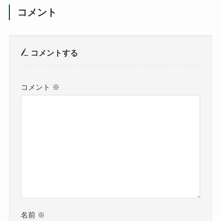
コメント
コメントする
コメント
※
名前
※