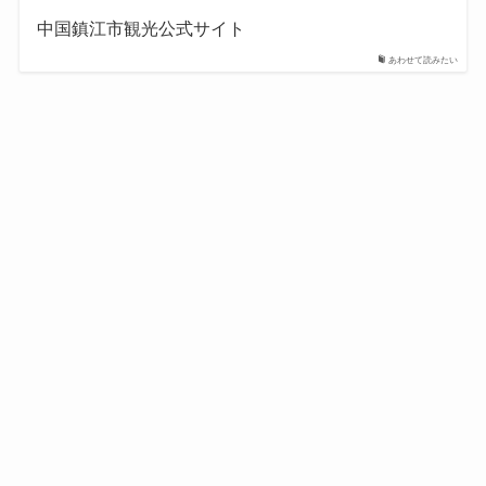
中国鎮江市観光公式サイト
あわせて読みたい