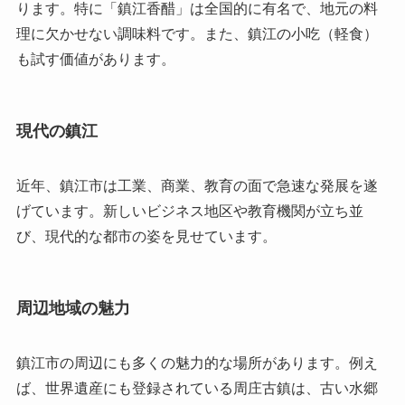
ります。特に「鎮江香醋」は全国的に有名で、地元の料
理に欠かせない調味料です。また、鎮江の小吃（軽食）
も試す価値があります。
現代の鎮江
近年、鎮江市は工業、商業、教育の面で急速な発展を遂
げています。新しいビジネス地区や教育機関が立ち並
び、現代的な都市の姿を見せています。
周辺地域の魅力
鎮江市の周辺にも多くの魅力的な場所があります。例え
ば、世界遺産にも登録されている周庄古鎮は、古い水郷