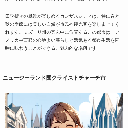
四季折々の風景が楽しめるカンザスシティは、特に春と
秋の季節には美しい自然が市民や観光客を楽しませてく
れます。ミズーリ州の真ん中に位置するこの都市は、ア
メリカ中西部の心地よい暮らしと活気ある都市生活を同
時に味わうことができる、魅力的な場所です。
ニュージーランド国クライストチャーチ市