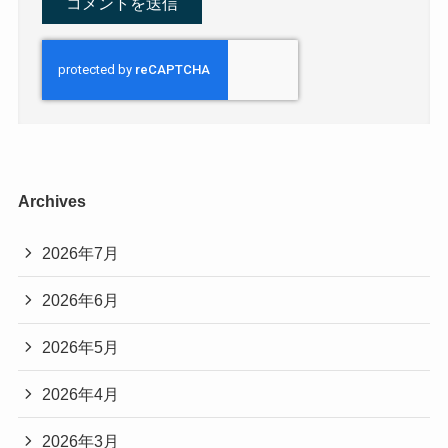
Archives
2026年7月
2026年6月
2026年5月
2026年4月
2026年3月