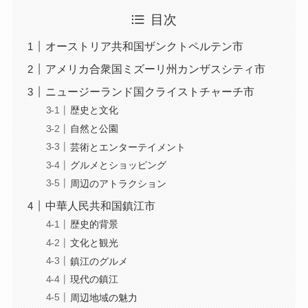
目次
オーストリア共和国ザンクトペルテン市
アメリカ合衆国ミズーリ州カンザスシティ市
ニュージーランド国クライストチャーチ市
歴史と文化
自然と公園
芸術とエンターテイメント
グルメとショッピング
周辺のアトラクション
中華人民共和国鎮江市
歴史的背景
文化と観光
鎮江のグルメ
現代の鎮江
周辺地域の魅力