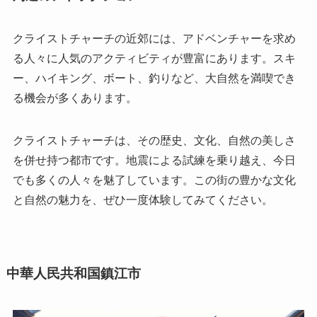
クライストチャーチの近郊には、アドベンチャーを求め
る人々に人気のアクティビティが豊富にあります。スキ
ー、ハイキング、ボート、釣りなど、大自然を満喫でき
る機会が多くあります。
クライストチャーチは、その歴史、文化、自然の美しさ
を併せ持つ都市です。地震による試練を乗り越え、今日
でも多くの人々を魅了しています。この街の豊かな文化
と自然の魅力を、ぜひ一度体験してみてください。
中華人民共和国鎮江市