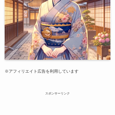
※アフィリエイト広告を利用しています
スポンサーリンク