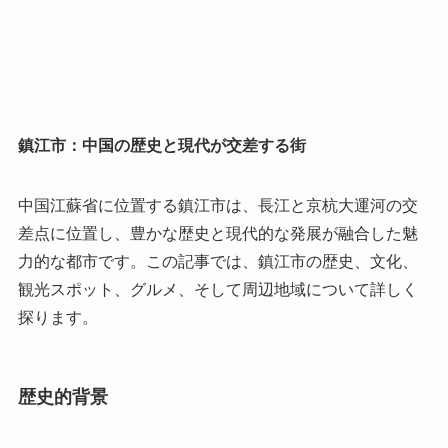
鎮江市：中国の歴史と現代が交差する街
中国江蘇省に位置する鎮江市は、長江と京杭大運河の交
差点に位置し、豊かな歴史と現代的な発展が融合した魅
力的な都市です。この記事では、鎮江市の歴史、文化、
観光スポット、グルメ、そして周辺地域について詳しく
探ります。
歴史的背景