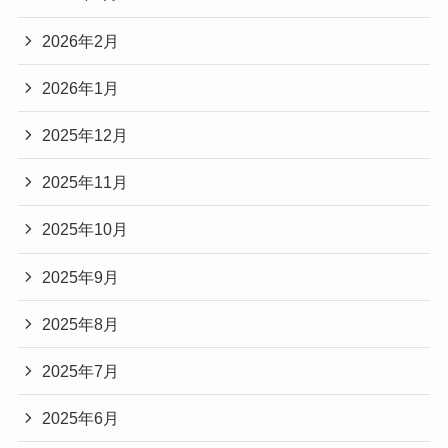
2026年2月
2026年1月
2025年12月
2025年11月
2025年10月
2025年9月
2025年8月
2025年7月
2025年6月