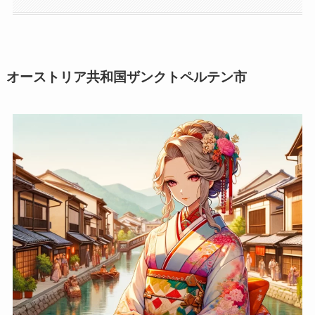
オーストリア共和国ザンクトペルテン市