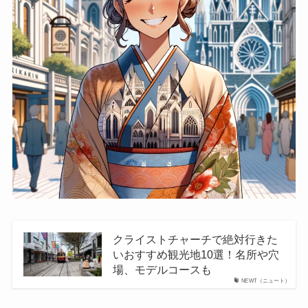
クライストチャーチで絶対行きた
いおすすめ観光地10選！名所や穴
場、モデルコースも
NEWT（ニュート）