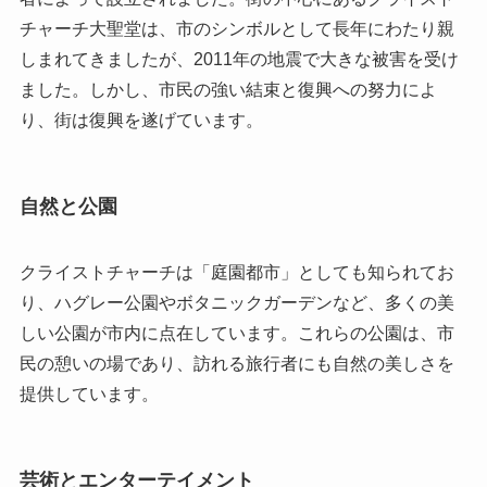
チャーチ大聖堂は、市のシンボルとして長年にわたり親
しまれてきましたが、2011年の地震で大きな被害を受け
ました。しかし、市民の強い結束と復興への努力によ
り、街は復興を遂げています。
自然と公園
クライストチャーチは「庭園都市」としても知られてお
り、ハグレー公園やボタニックガーデンなど、多くの美
しい公園が市内に点在しています。これらの公園は、市
民の憩いの場であり、訪れる旅行者にも自然の美しさを
提供しています。
芸術とエンターテイメント