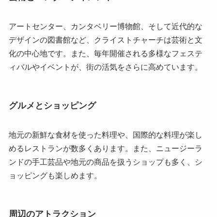
アートセンター、カンタベリー博物館、そして近代的な
デザインの図書館など、クライストチャーチは芸術と文
化の中心地です。また、毎年開催される多様なフェステ
ィバルやイベントが、街の活気をさらに高めています。
グルメとショッピング
地元の新鮮な食材を使った料理や、国際的な料理が楽し
めるレストランが数多くあります。また、ニュージーラ
ンドの手工芸品や地元の商品を扱うショップも多く、シ
ョッピングも楽しめます。
周辺のアトラクション