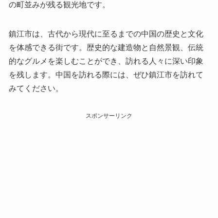
の町並みが残る観光地です。
鎮江市は、古代から現代に至るまでの中国の歴史と文化
を体感できる街です。歴史的な建造物と自然景観、伝統
的なグルメを楽しむことができ、訪れる人々に深い印象
を残します。中国を訪れる際には、ぜひ鎮江市を訪れて
みてください。
スポンサーリンク