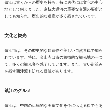
鎮江は古くからの歴史を持ち、特に唐代には文化の中心
地として栄えました。京杭大運河の重要な交通の要所と
しても知られ、歴史的な遺産が多く残されています。
文化と観光
鎮江市は、その歴史的な建造物や美しい自然景観で知ら
れています。特に、金山寺は市の象徴的な観光地の一つ
で、多くの観光客を魅了しています。また、古い街並み
を残す西津渡も訪れる価値があります。
鎮江のグルメ
鎮江は、中国の伝統的な美食文化を今に伝える街でもあ