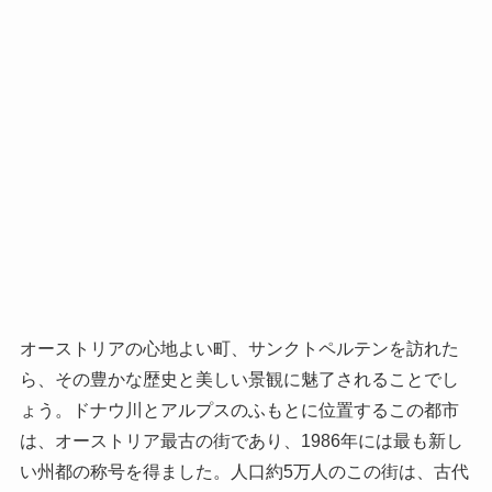
オーストリアの心地よい町、サンクトペルテンを訪れた
ら、その豊かな歴史と美しい景観に魅了されることでし
ょう。ドナウ川とアルプスのふもとに位置するこの都市
は、オーストリア最古の街であり、1986年には最も新し
い州都の称号を得ました。人口約5万人のこの街は、古代