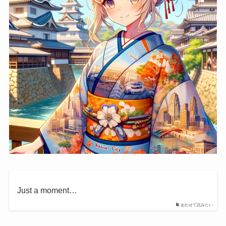
Just a moment…
あわせて読みたい