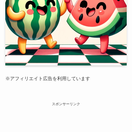
※アフィリエイト広告を利用しています
スポンサーリンク