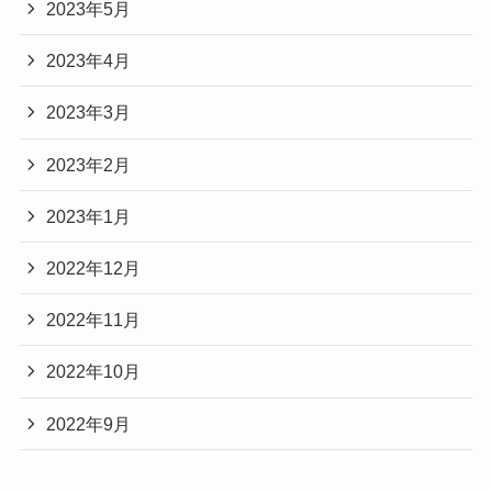
2023年5月
2023年4月
2023年3月
2023年2月
2023年1月
2022年12月
2022年11月
2022年10月
2022年9月