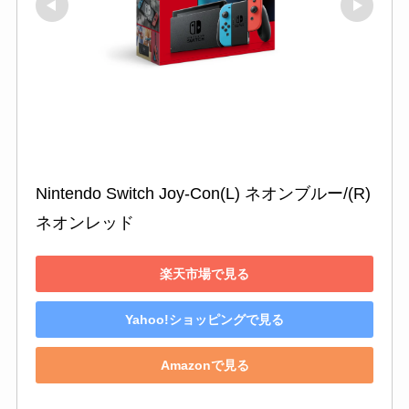
Nintendo Switch Joy-Con(L) ネオンブルー/(R) 
ネオンレッド
楽天市場で見る
Yahoo!ショッピングで見る
Amazonで見る