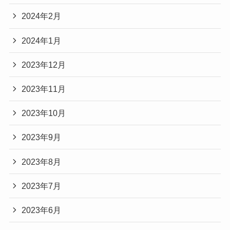
2024年2月
2024年1月
2023年12月
2023年11月
2023年10月
2023年9月
2023年8月
2023年7月
2023年6月