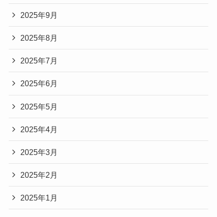
2025年9月
2025年8月
2025年7月
2025年6月
2025年5月
2025年4月
2025年3月
2025年2月
2025年1月