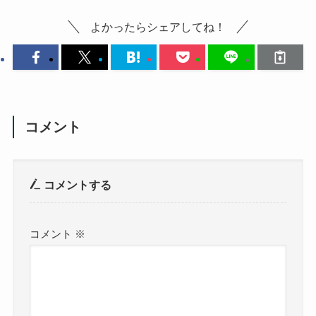
よかったらシェアしてね！
コメント
コメントする
コメント
※