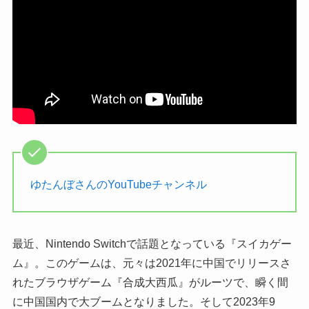
ゆたんぼさんのYouTubeチャンネル
最近、Nintendo Switchで話題となっている『スイカゲー
ム』。このゲームは、元々は2021年に中国でリリースさ
れたブラウザゲーム『合成大西瓜』がルーツで、瞬く間
に中国国内で大ブームとなりました。そして2023年9