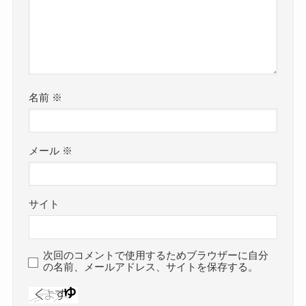
名前
※
メール
※
サイト
次回のコメントで使用するためブラウザーに自分
の名前、メールアドレス、サイトを保存する。