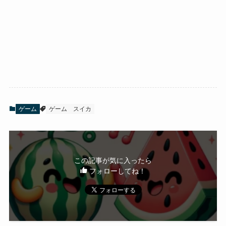
ゲーム
ゲーム
スイカ
この記事が気に入ったら
フォローしてね！