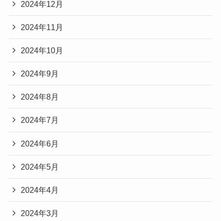
2024年12月
2024年11月
2024年10月
2024年9月
2024年8月
2024年7月
2024年6月
2024年5月
2024年4月
2024年3月