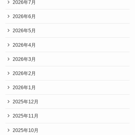
2026年7月
2026年6月
2026年5月
2026年4月
2026年3月
2026年2月
2026年1月
2025年12月
2025年11月
2025年10月