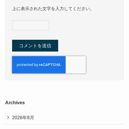
上に表示された文字を入力してください。
Archives
2026年8月