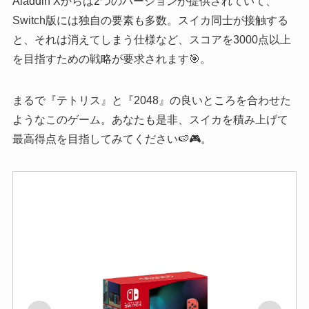
Aladdin Xからは2つのバージョンが提供されていて、
Switch版には独自の要素も多数。スイカ同士が接触する
と、それは消えてしまう仕様など、スコアを3000点以上
を目指すための戦略が要求されます🎯。
まるで『テトリス』と『2048』の良いところを合わせた
ようなこのゲーム。あなたも是非、スイカを積み上げて
最高得点を目指してみてください🍉🎮。