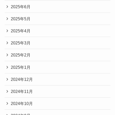
2025年6月
2025年5月
2025年4月
2025年3月
2025年2月
2025年1月
2024年12月
2024年11月
2024年10月