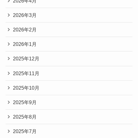
2026年4月
2026年3月
2026年2月
2026年1月
2025年12月
2025年11月
2025年10月
2025年9月
2025年8月
2025年7月