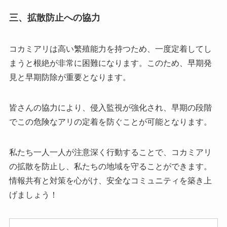
三、拡散防止への協力
コカミアリは高い繁殖能力を持つため、一度定着してし
まうと根絶が非常に困難になります。このため、早期発
見と早期防除が重要となります。
皆さんの協力により、侵入監視が強化され、早期の段階
でこの危険なアリの定着を防ぐことが可能となります。
私たち一人一人が注意深く行動することで、コカミアリ
の拡散を防止し、私たちの地域を守ることができます。
情報共有と対策を心がけ、安全なコミュニティを築き上
げましょう！