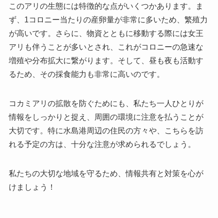
このアリの生態には特徴的な点がいくつかあります。ま
ず、1コロニー当たりの産卵量が非常に多いため、繁殖力
が高いです。さらに、物資とともに移動する際には女王
アリも伴うことが多いとされ、これがコロニーの急速な
増殖や分布拡大に繋がります。そして、昼も夜も活動す
るため、その採食能力も非常に高いのです。
コカミアリの拡散を防ぐためにも、私たち一人ひとりが
情報をしっかりと捉え、周囲の環境に注意を払うことが
大切です。特に水島港周辺の住民の方々や、こちらを訪
れる予定の方は、十分な注意が求められるでしょう。
私たちの大切な地域を守るため、情報共有と対策を心が
けましょう！