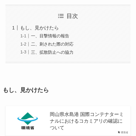
目次
もし、見かけたら
一、目撃情報の報告
二、刺された際の対応
三、拡散防止への協力
もし、見かけたら
岡山県水島港 国際コンテナターミ
ナルにおけるコカミアリの確認に
ついて
環境省