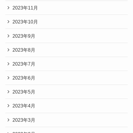
2023年11月
2023年10月
2023年9月
2023年8月
2023年7月
2023年6月
2023年5月
2023年4月
2023年3月