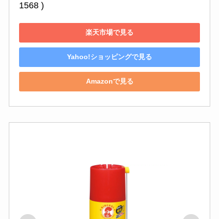
1568 )
楽天市場で見る
Yahoo!ショッピングで見る
Amazonで見る