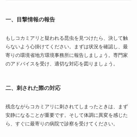
一、目撃情報の報告
もしコカミアリと疑われる昆虫を見つけたら、決して触
らないよう心掛けてください。まずは状況を確認し、最
寄りの環境省地方環境事務所に報告しましょう。専門家
のアドバイスを受け、適切な対応を図りましょう。
二、刺された際の対応
残念ながらコカミアリに刺されてしまったときは、まず
安静になることが重要です。そして体調に異変を感じた
ら、すぐに最寄りの病院で診察を受けてください。