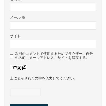
メール
※
サイト
次回のコメントで使用するためブラウザーに自分
の名前、メールアドレス、サイトを保存する。
上に表示された文字を入力してください。