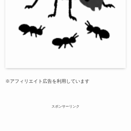
※アフィリエイト広告を利用しています
スポンサーリンク