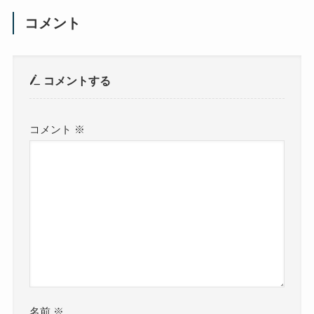
コメント
コメントする
コメント
※
名前
※