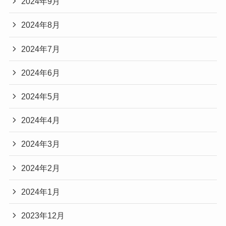
2024年9月
2024年8月
2024年7月
2024年6月
2024年5月
2024年4月
2024年3月
2024年2月
2024年1月
2023年12月