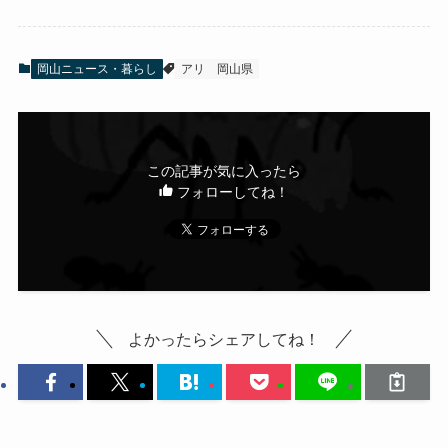
岡山ニュース・暮らし
アリ
岡山県
この記事が気に入ったら
フォローしてね！
よかったらシェアしてね！