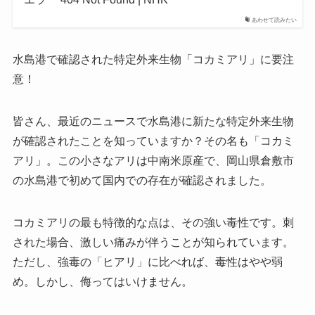
あわせて読みたい
水島港で確認された特定外来生物「コカミアリ」に要注
意！
皆さん、最近のニュースで水島港に新たな特定外来生物
が確認されたことを知っていますか？その名も「コカミ
アリ」。この小さなアリは中南米原産で、岡山県倉敷市
の水島港で初めて国内での存在が確認されました。
コカミアリの最も特徴的な点は、その強い毒性です。刺
された場合、激しい痛みが伴うことが知られています。
ただし、強毒の「ヒアリ」に比べれば、毒性はやや弱
め。しかし、侮ってはいけません。