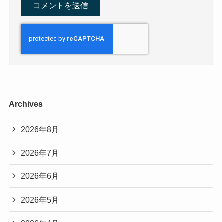
Archives
2026年8月
2026年7月
2026年6月
2026年5月