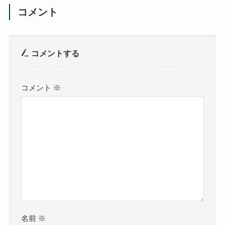
コメント
コメントする
コメント
※
名前
※