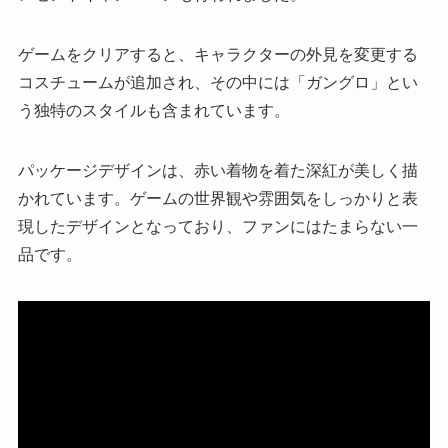
ゲームをクリアすると、キャラクターの外見を変更する
コスチュームが追加され、その中には「ガングロ」とい
う独特のスタイルも含まれています。
パッケージデザインは、赤い着物を着た深紅が美しく描
かれています。ゲームの世界観や雰囲気をしっかりと表
現したデザインとなっており、ファンにはたまらない一
品です。