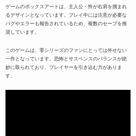
ゲームのボックスアートは、主人公・怜が右肩を掴まれ
るデザインとなっています。プレイ中には注意が必要な
バグやエラーも報告されているため、複数のセーブを推
奨しています。
このゲームは、零シリーズのファンにとっては外せない
一作となっています。恐怖とサスペンスのバランスが絶
妙に取られており、プレイヤーを引き込む力がありま
す。