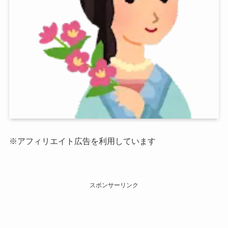
※アフィリエイト広告を利用しています
スポンサーリンク