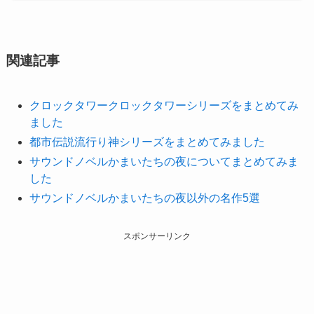
関連記事
クロックタワークロックタワーシリーズをまとめてみ
ました
都市伝説流行り神シリーズをまとめてみました
サウンドノベルかまいたちの夜についてまとめてみま
した
サウンドノベルかまいたちの夜以外の名作5選
スポンサーリンク