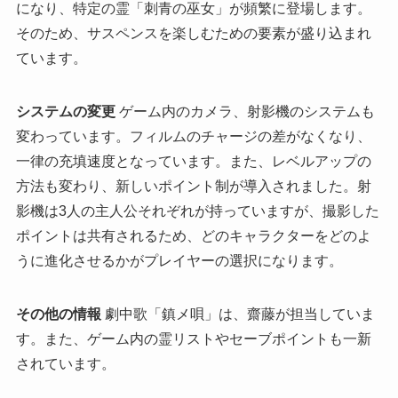
になり、特定の霊「刺青の巫女」が頻繁に登場します。
そのため、サスペンスを楽しむための要素が盛り込まれ
ています。
システムの変更
ゲーム内のカメラ、射影機のシステムも
変わっています。フィルムのチャージの差がなくなり、
一律の充填速度となっています。また、レベルアップの
方法も変わり、新しいポイント制が導入されました。射
影機は3人の主人公それぞれが持っていますが、撮影した
ポイントは共有されるため、どのキャラクターをどのよ
うに進化させるかがプレイヤーの選択になります。
その他の情報
劇中歌「鎮メ唄」は、齋藤が担当していま
す。また、ゲーム内の霊リストやセーブポイントも一新
されています。