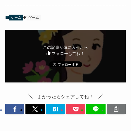
ゲーム
ゲーム
この記事が気に入ったら
フォローしてね！
よかったらシェアしてね！