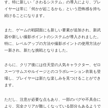
す。特に新しい「さわるシステム」の導入により、プレ
イヤーは常に「何かが起こるかも」という恐怖感を持ち
続けることになります。
また、ゲームの戦闘面にも新しい要素が追加され、新武
器や新しい撮影ポイントのシステムが導入されました。
特に、レベルアップの方法や撮影ポイントの使用方法が
一新され、新たな挑戦となりました。
さらに、クリア後には任天堂の人気キャラクター、ゼロ
スーツサムスやルイージとのコラボレーション衣装も登
場し、プレイヤーは新たな楽しみを見つけることができ
ます。
ただし、注意が必要な点もあり、一部のバグや不具合に
より、完全クリアが難しくなっている部分もあるようで