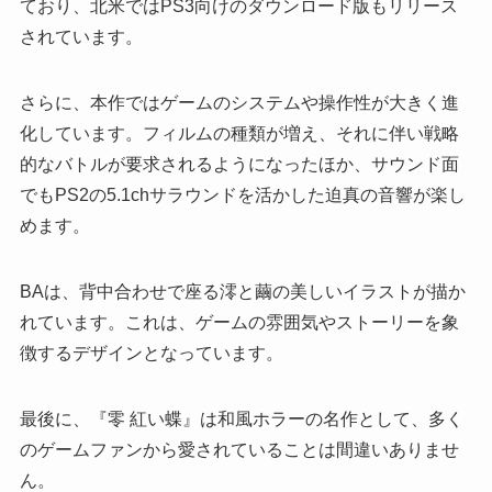
ており、北米ではPS3向けのダウンロード版もリリース
されています。
さらに、本作ではゲームのシステムや操作性が大きく進
化しています。フィルムの種類が増え、それに伴い戦略
的なバトルが要求されるようになったほか、サウンド面
でもPS2の5.1chサラウンドを活かした迫真の音響が楽し
めます。
BAは、背中合わせで座る澪と繭の美しいイラストが描か
れています。これは、ゲームの雰囲気やストーリーを象
徴するデザインとなっています。
最後に、『零 紅い蝶』は和風ホラーの名作として、多く
のゲームファンから愛されていることは間違いありませ
ん。