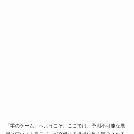
「零のゲーム」へようこそ。ここでは、予測不可能な展