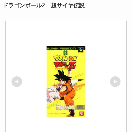
ドラゴンボールZ 超サイヤ伝説