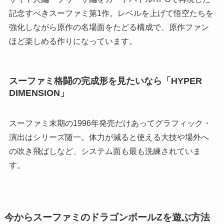
記念すべきスーファミ第1作。レベルを上げて悟空たちを
強化しながら原作の名場面をたどる構成で、原作ファン
ほど楽しめる作りになっています。
スーファミ格闘の完成形を見たいなら「HYPER
DIMENSION」
スーファミ末期の1996年発売だけあってグラフィック・
演出はシリーズ随一。体力が減ると使える大技や場外へ
の吹き飛ばしなど、システム面も最も洗練されていま
す。
今からスーファミのドラゴンボールZを遊ぶ方法