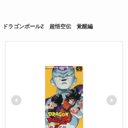
ドラゴンボールZ 超悟空伝 覚醒編