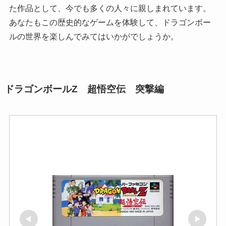
た作品として、今でも多くの人々に親しまれています。
あなたもこの歴史的なゲームを体験して、ドラゴンボー
ルの世界を楽しんでみてはいかがでしょうか。
ドラゴンボールZ 超悟空伝 突撃編