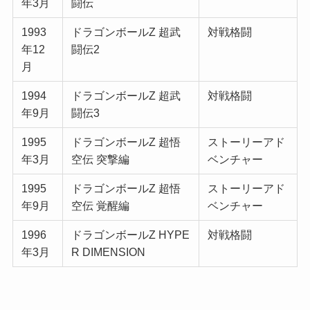
年3月
闘伝
1993
ドラゴンボールZ 超武
対戦格闘
年12
闘伝2
月
1994
ドラゴンボールZ 超武
対戦格闘
年9月
闘伝3
1995
ドラゴンボールZ 超悟
ストーリーアド
年3月
空伝 突撃編
ベンチャー
1995
ドラゴンボールZ 超悟
ストーリーアド
年9月
空伝 覚醒編
ベンチャー
1996
ドラゴンボールZ HYPE
対戦格闘
年3月
R DIMENSION