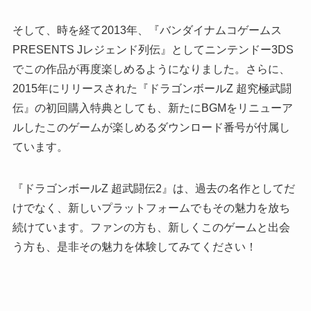
そして、時を経て2013年、『バンダイナムコゲームス
PRESENTS Jレジェンド列伝』としてニンテンドー3DS
でこの作品が再度楽しめるようになりました。さらに、
2015年にリリースされた『ドラゴンボールZ 超究極武闘
伝』の初回購入特典としても、新たにBGMをリニューア
ルしたこのゲームが楽しめるダウンロード番号が付属し
ています。
『ドラゴンボールZ 超武闘伝2』は、過去の名作としてだ
けでなく、新しいプラットフォームでもその魅力を放ち
続けています。ファンの方も、新しくこのゲームと出会
う方も、是非その魅力を体験してみてください！