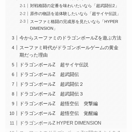
対戦格闘の定番を味わいたいなら「超武闘伝2」
原作の物語を追体験したいなら「超サイヤ伝説」
スーファミ格闘の完成形を見たいなら「HYPER
DIMENSION」
今からスーファミのドラゴンボールZを遊ぶ方法
スーファミ時代がドラゴンボールゲームの黄金
期だった理由
ドラゴンボールZ 超サイヤ伝説
ドラゴンボールZ 超武闘伝
ドラゴンボールZ 超武闘伝２
ドラゴンボールZ 超武闘伝３
ドラゴンボールZ 超悟空伝 突撃編
ドラゴンボールZ 超悟空伝 覚醒編
ドラゴンボールZ HYPER DIMENSION