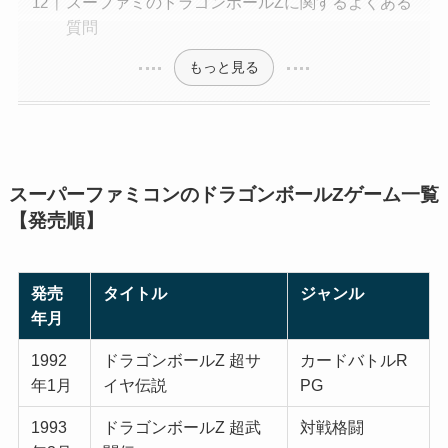
スーファミのドラゴンボールZに関するよくある
質問
もっと見る
スーパーファミコンのドラゴンボールZゲーム一覧
【発売順】
発売
タイトル
ジャンル
年月
1992
ドラゴンボールZ 超サ
カードバトルR
年1月
イヤ伝説
PG
1993
ドラゴンボールZ 超武
対戦格闘