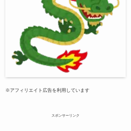
※アフィリエイト広告を利用しています
スポンサーリンク