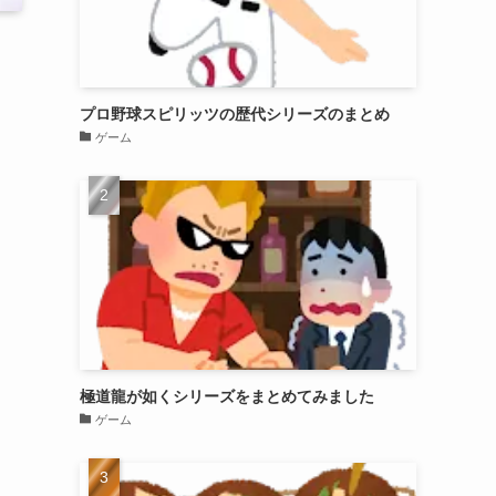
プロ野球スピリッツの歴代シリーズのまとめ
ゲーム
極道龍が如くシリーズをまとめてみました
ゲーム