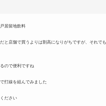
戸居留地飲料
だと店舗で買うよりは割高になりがちですが、それで
るので便利ですね
で打線を組んでみました
ください