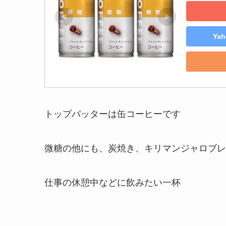
Ya
トップバッターは缶コーヒーです
微糖の他にも、炭焼き、キリマンジャロブレ
仕事の休憩中などに飲みたい一杯