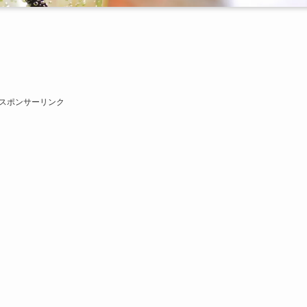
スポンサーリンク