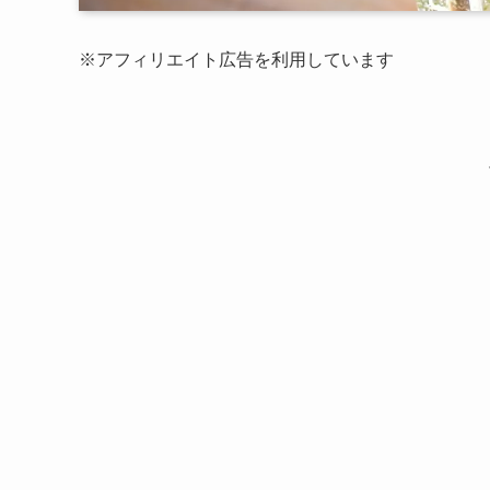
※アフィリエイト広告を利用しています