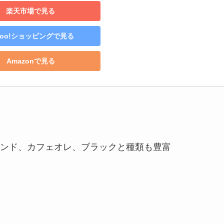
楽天市場で見る
hoo!ショッピングで見る
Amazonで見る
ンド、カフェオレ、ブラックと種類も豊富