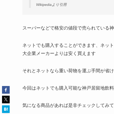
Wikipediaより引用
スーパーなどで格安の値段で売られている神
ネットでも購入することができます、ネット
大企業メーカーよりは安く買えます
それとネットなら重い荷物を運ぶ手間が省け
今回はネットでも購入可能な神戸居留地飲料
気になる商品があれば是非チェックしてみて