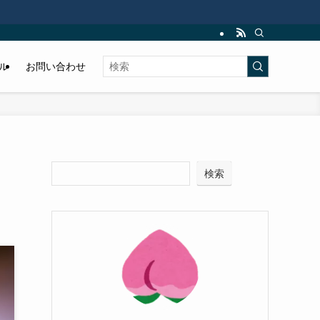
ル
お問い合わせ
検索