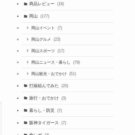
商品レビュー
(18)
岡山
(177)
(7)
岡山イベント
(23)
岡山グルメ
(17)
岡山スポーツ
(79)
岡山ニュース・暮らし
(51)
岡山観光・おでかけ
打線組んでみた
(20)
旅行・おでかけ
(3)
暮らし・防災
(7)
阪神タイガース
(7)
食レポ