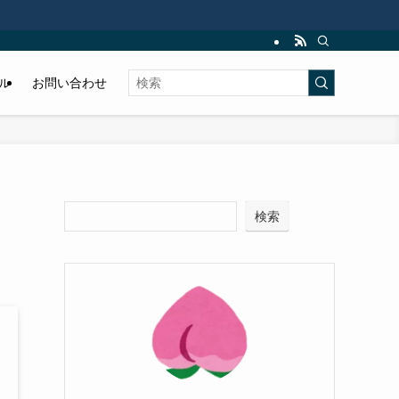
ル
お問い合わせ
検索