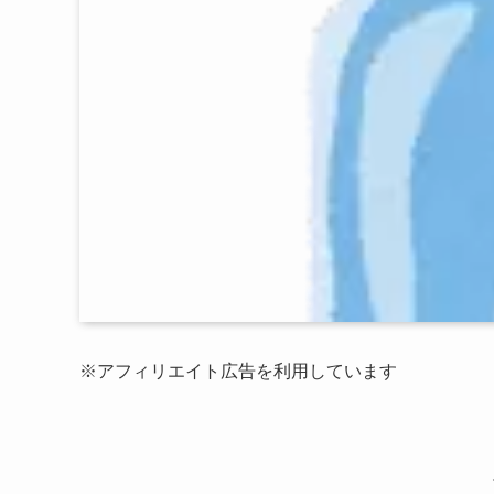
※アフィリエイト広告を利用しています