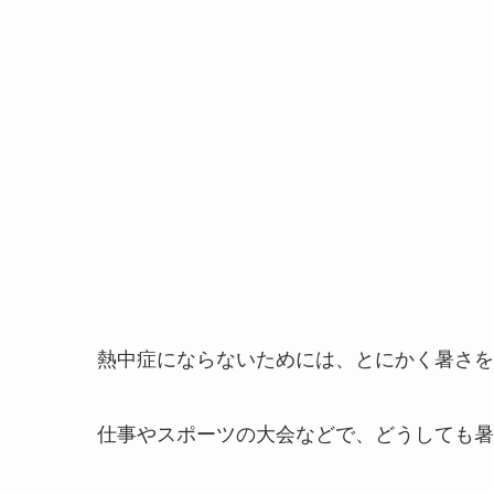
熱中症にならないためには、とにかく暑さを
仕事やスポーツの大会などで、どうしても暑