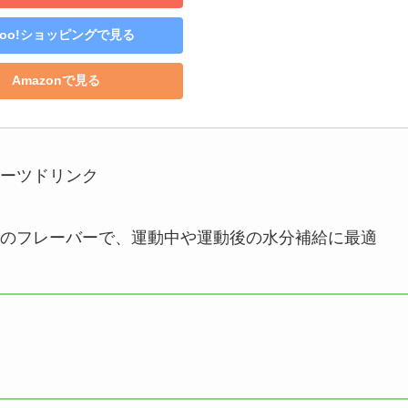
hoo!ショッピングで見る
Amazonで見る
ーツドリンク
のフレーバーで、運動中や運動後の水分補給に最適