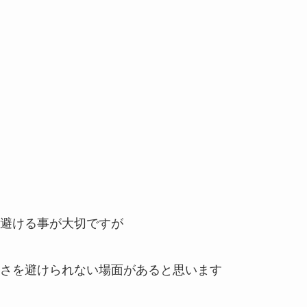
避ける事が大切ですが
さを避けられない場面があると思います