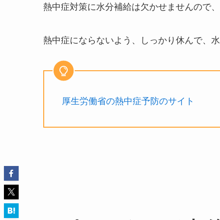
熱中症対策に水分補給は欠かせませんので、
熱中症にならないよう、しっかり休んで、水
厚生労働省の熱中症予防のサイト