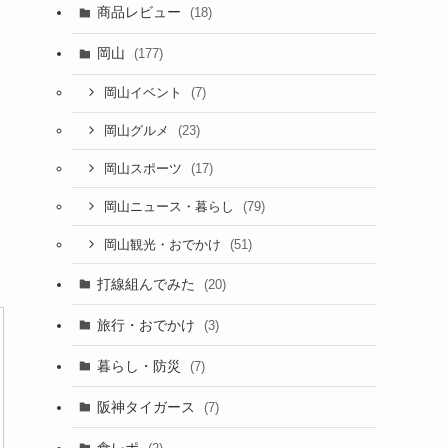
商品レビュー
(18)
岡山
(177)
(7)
岡山イベント
(23)
岡山グルメ
(17)
岡山スポーツ
(79)
岡山ニュース・暮らし
(51)
岡山観光・おでかけ
打線組んでみた
(20)
旅行・おでかけ
(3)
暮らし・防災
(7)
阪神タイガース
(7)
食レポ