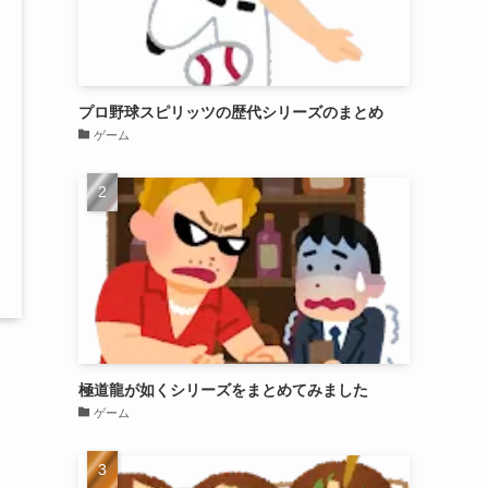
プロ野球スピリッツの歴代シリーズのまとめ
ゲーム
極道龍が如くシリーズをまとめてみました
ゲーム