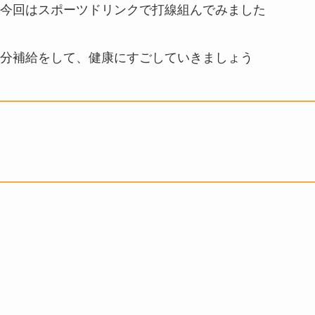
今回はスポーツドリンクで打線組んでみました
分補給をして、健康にすごしていきましょう