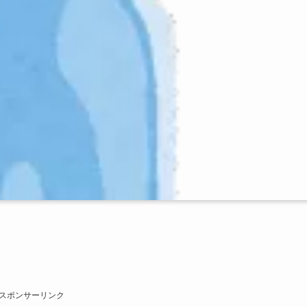
スポンサーリンク