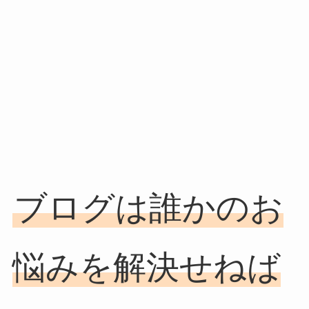
ブログは誰かのお
悩みを解決せねば