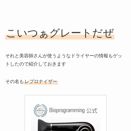
こいつぁグレートだぜ
それと美容師さんが使うようなドライヤーの情報もゲッ
トしたので紹介しておきます
その名も
レプロナイザー