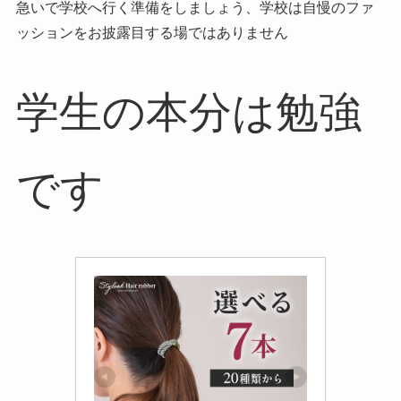
急いで学校へ行く準備をしましょう、学校は自慢のファ
ッションをお披露目する場ではありません
学生の本分は勉強
です