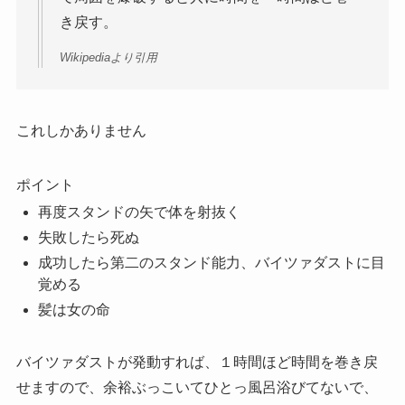
き戻す。
Wikipediaより引用
これしかありません
ポイント
再度スタンドの矢で体を射抜く
失敗したら死ぬ
成功したら第二のスタンド能力、バイツァダストに目
覚める
髪は女の命
バイツァダストが発動すれば、１時間ほど時間を巻き戻
せますので、余裕ぶっこいてひとっ風呂浴びてないで、