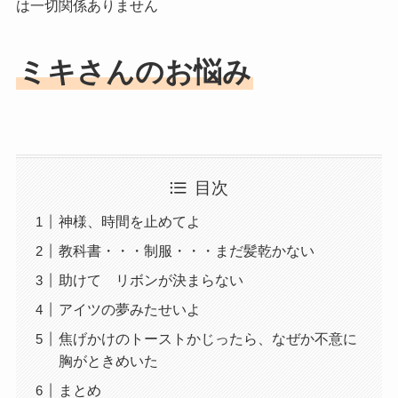
は一切関係ありません
ミキさんのお悩み
目次
神様、時間を止めてよ
教科書・・・制服・・・まだ髪乾かない
助けて リボンが決まらない
アイツの夢みたせいよ
焦げかけのトーストかじったら、なぜか不意に
胸がときめいた
まとめ