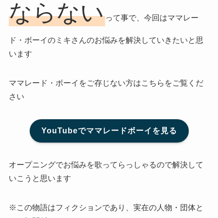
ならない
って事で、今回はママレー
ド・ボーイのミキさんのお悩みを解決していきたいと思
います
ママレード・ボーイをご存じない方はこちらをご覧くだ
さい
YouTubeでママレードボーイを見る
オープニングでお悩みを歌ってらっしゃるので解決して
いこうと思います
※この物語はフィクションであり、実在の人物・団体と