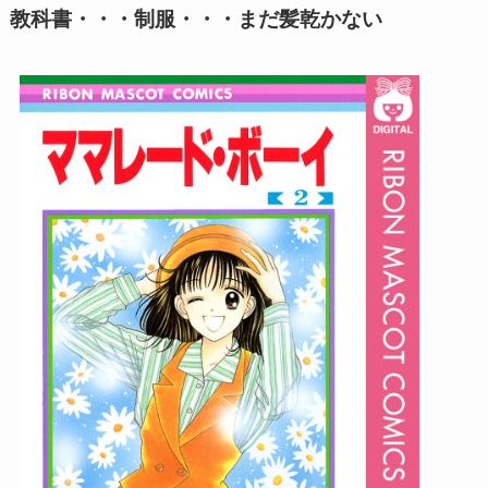
教科書・・・制服・・・まだ髪乾かない