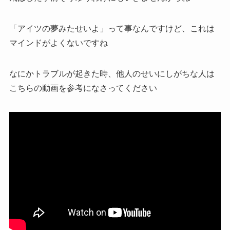
「アイツの夢みたせいよ」って事なんですけど、これは
マインドがよくないですね
なにかトラブルが起きた時、他人のせいにしがちな人は
こちらの動画を参考になさってください