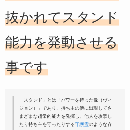
抜かれてスタンド
能力を発動させる
事です
「スタンド」とは「パワーを持った像（ヴィ
ジョン）」であり、持ち主の傍に出現してさ
まざまな超常的能力を発揮し、他人を攻撃し
たり持ち主を守ったりする
守護霊
のような存