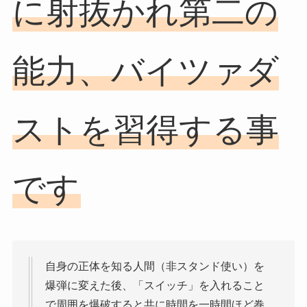
に射抜かれ第二の
能力、バイツァダ
ストを習得する事
です
自身の正体を知る人間（非スタンド使い）を
爆弾に変えた後、「スイッチ」を入れること
で周囲を爆破すると共に時間を一時間ほど巻