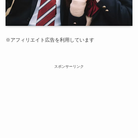
※アフィリエイト広告を利用しています
スポンサーリンク