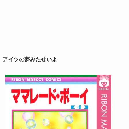
アイツの夢みたせいよ