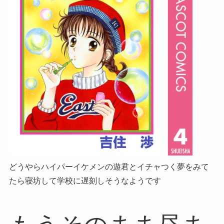
どうやらハイパーイケメンの遊君とイチャつく夢をみて
たら寝坊して学校に遅刻しそうなようです