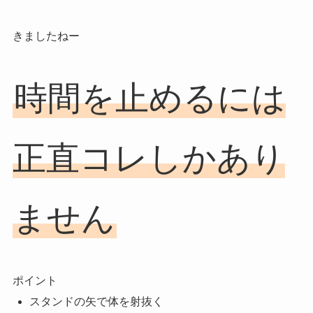
きましたねー
時間を止めるには
正直コレしかあり
ません
ポイント
スタンドの矢で体を射抜く