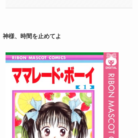
神様、時間を止めてよ