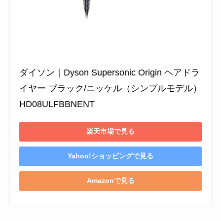
ダイソン｜Dyson Supersonic Origin ヘアドラ
イヤー ブラック/ニッケル（シンプルモデル） 
HD08ULFBBNENT
楽天市場で見る
Yahoo!ショッピングで見る
Amazonで見る