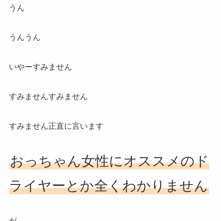
うん
うんうん
いやーすみません
すみませんすみません
すみません正直に言います
おっちゃん女性にオススメのド
ライヤーとか全くわかりません
が