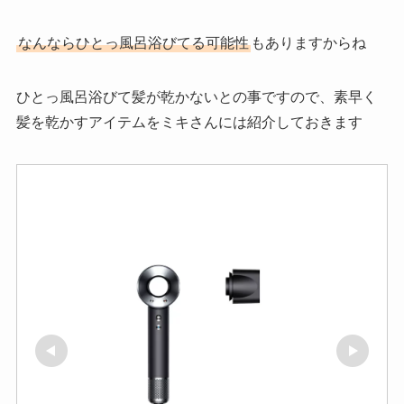
なんなら
ひとっ風呂浴びてる可能性
もありますからね
ひとっ風呂浴びて髪が乾かないとの事ですので、素早く
髪を乾かすアイテムをミキさんには紹介しておきます