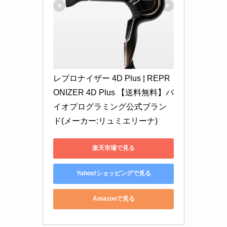
レプロナイザー 4D Plus | REPR
ONIZER 4D Plus 【送料無料】バ
イオプログラミング公式ブラン
ド(メーカー:リュミエリーナ)
楽天市場で見る
Yahoo!ショッピングで見る
Amazonで見る