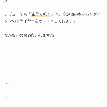
レビューでも「
素早く乾く
」と、高評価の多かったダイ
ソンのドライヤーをオススメしておきます
なかなかのお値段がしますね
・・・
・・・
・・・