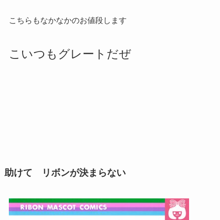
こちらもなかなかのお値段します
こいつもグレートだぜ
助けて リボンが決まらない