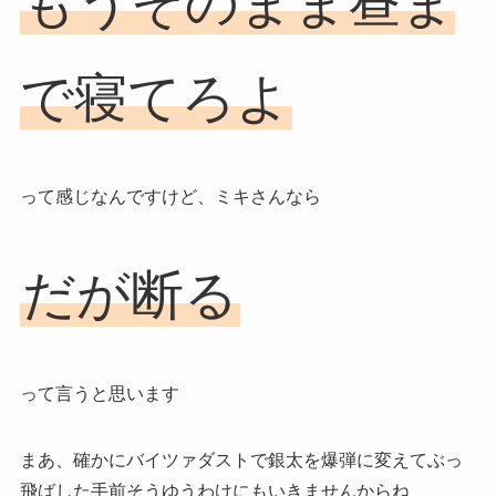
もうそのまま昼ま
で寝てろよ
って感じなんですけど、ミキさんなら
だが断る
って言うと思います
まあ、確かに
バイツァダストで銀太を爆弾に変えてぶっ
飛ばした手前
そうゆうわけにもいきませんからね