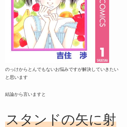
のっけからとんでもないお悩みですが
解決していきたい
と思います
結論から言いますと
スタンドの矢に射