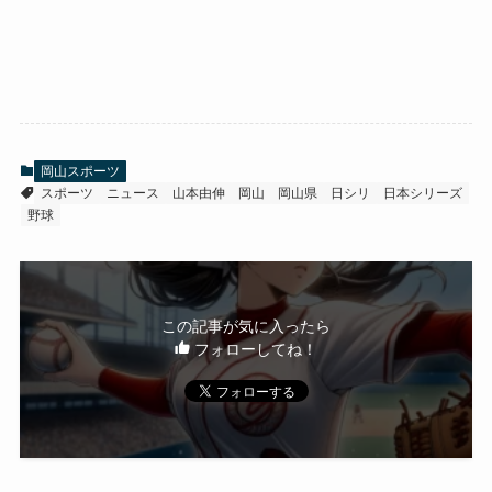
岡山スポーツ
スポーツ
ニュース
山本由伸
岡山
岡山県
日シリ
日本シリーズ
野球
この記事が気に入ったら
フォローしてね！