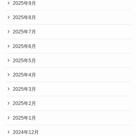
2025年9月
2025年8月
2025年7月
2025年6月
2025年5月
2025年4月
2025年3月
2025年2月
2025年1月
2024年12月