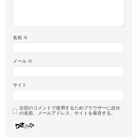
名前
※
メール
※
サイト
次回のコメントで使用するためブラウザーに自分
の名前、メールアドレス、サイトを保存する。