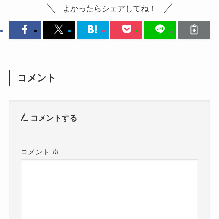
よかったらシェアしてね！
コメント
コメントする
コメント
※