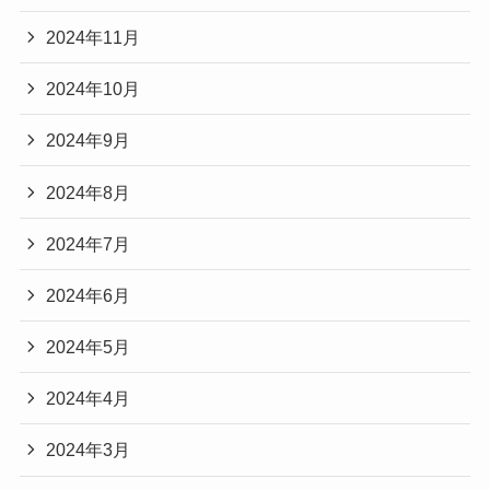
2024年11月
2024年10月
2024年9月
2024年8月
2024年7月
2024年6月
2024年5月
2024年4月
2024年3月