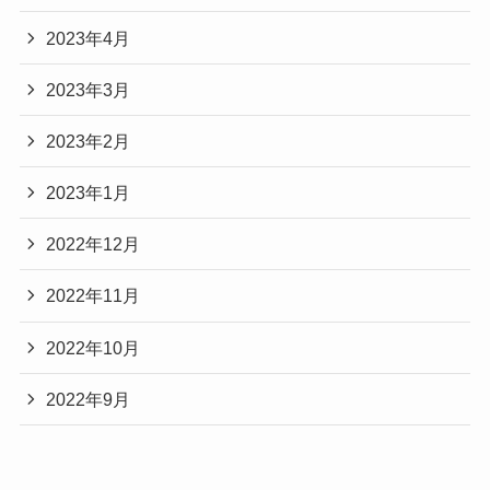
2023年4月
2023年3月
2023年2月
2023年1月
2022年12月
2022年11月
2022年10月
2022年9月