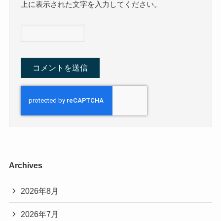
上に表示された文字を入力してください。
Archives
2026年8月
2026年7月