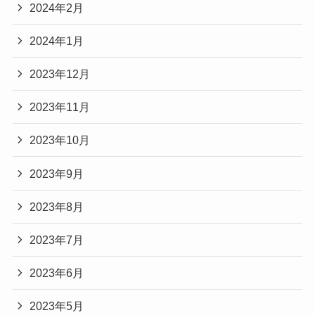
2024年2月
2024年1月
2023年12月
2023年11月
2023年10月
2023年9月
2023年8月
2023年7月
2023年6月
2023年5月