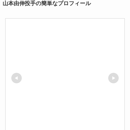
山本由伸投手の簡単なプロフィール