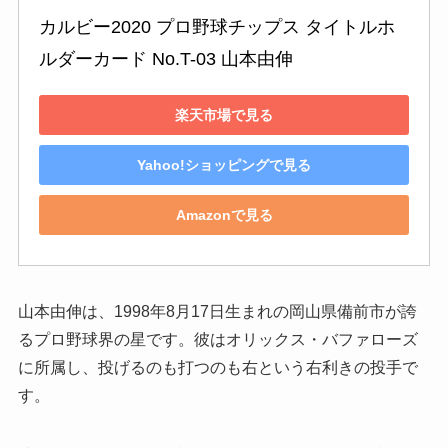
カルビー2020 プロ野球チップス タイトルホ
ルダーカード No.T-03 山本由伸
楽天市場で見る
Yahoo!ショッピングで見る
Amazonで見る
山本由伸は、1998年8月17日生まれの岡山県備前市が誇
るプロ野球界の星です。彼はオリックス・バファローズ
に所属し、投げるのも打つのも右という右利きの投手で
す。