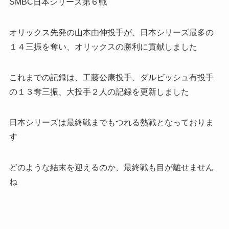
SMBC日本シリーズ第６戦
オリックス先発の山本由伸投手が、日本シリーズ最多の
１４三振を奪い、オリックスの勝利に貢献しました
これまでの記録は、工藤公康投手、ダルビッシュ有投手
の１３奪三振、大投手２人の記録を更新しました
日本シリーズは最終戦までもつれる熱戦となっておりま
す
どのような結末を迎えるのか、最終戦も目が離せません
ね