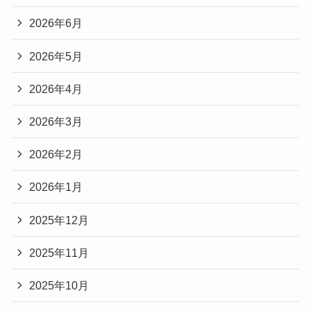
2026年6月
2026年5月
2026年4月
2026年3月
2026年2月
2026年1月
2025年12月
2025年11月
2025年10月