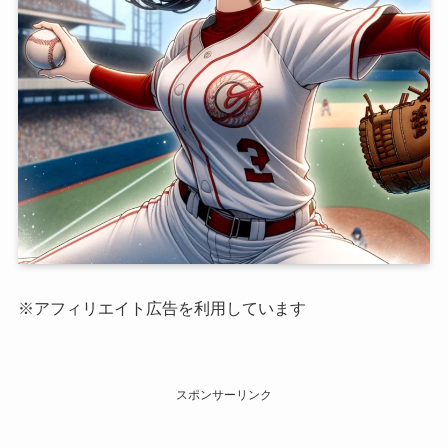
※アフィリエイト広告を利用しています
スポンサーリンク