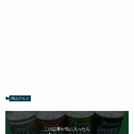
岡山グルメ
この記事が気に入ったら