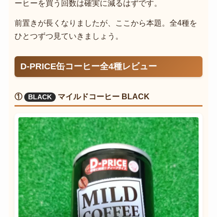
ーヒーを買う回数は確実に減るはずです。
前置きが長くなりましたが、ここから本題。全4種を
ひとつずつ見ていきましょう。
D-PRICE缶コーヒー全4種レビュー
①
マイルドコーヒー BLACK
BLACK