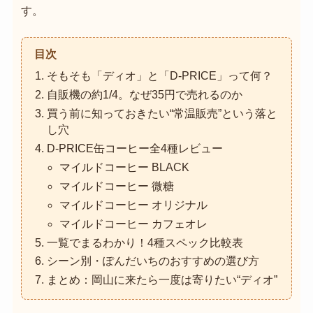
す。
目次
そもそも「ディオ」と「D-PRICE」って何？
自販機の約1/4。なぜ35円で売れるのか
買う前に知っておきたい“常温販売”という落と
し穴
D-PRICE缶コーヒー全4種レビュー
マイルドコーヒー BLACK
マイルドコーヒー 微糖
マイルドコーヒー オリジナル
マイルドコーヒー カフェオレ
一覧でまるわかり！4種スペック比較表
シーン別・ぽんだいちのおすすめの選び方
まとめ：岡山に来たら一度は寄りたい“ディオ”