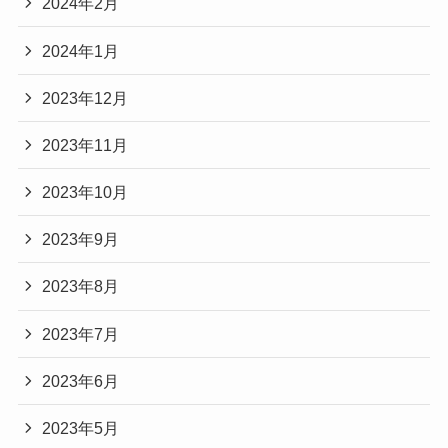
2024年2月
2024年1月
2023年12月
2023年11月
2023年10月
2023年9月
2023年8月
2023年7月
2023年6月
2023年5月