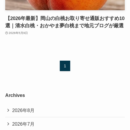
【2026年最新】岡山の白桃お取り寄せ通販おすすめ10
選｜清水白桃・おかやま夢白桃まで地元ブログが厳選
2026年5月9日
1
Archives
2026年8月
2026年7月