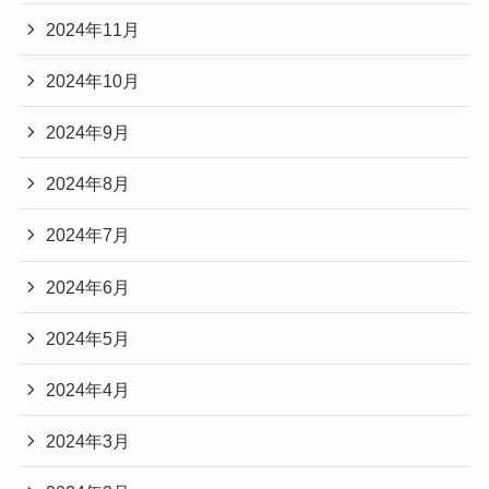
2024年11月
2024年10月
2024年9月
2024年8月
2024年7月
2024年6月
2024年5月
2024年4月
2024年3月