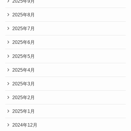
2025年9月
2025年8月
2025年7月
2025年6月
2025年5月
2025年4月
2025年3月
2025年2月
2025年1月
2024年12月