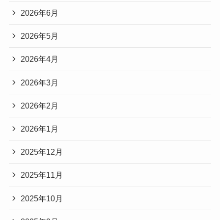
2026年6月
2026年5月
2026年4月
2026年3月
2026年2月
2026年1月
2025年12月
2025年11月
2025年10月