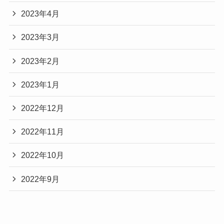
2023年4月
2023年3月
2023年2月
2023年1月
2022年12月
2022年11月
2022年10月
2022年9月