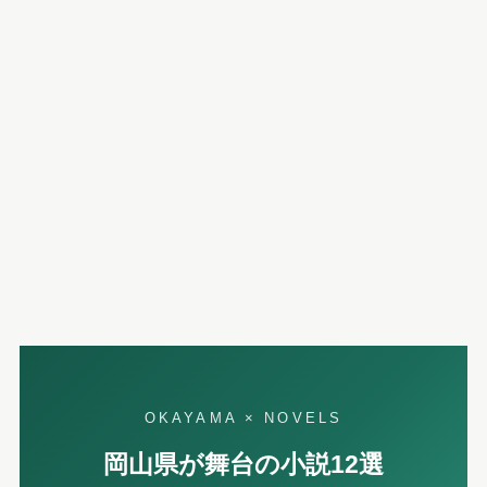
OKAYAMA × NOVELS
岡山県が舞台の小説12選