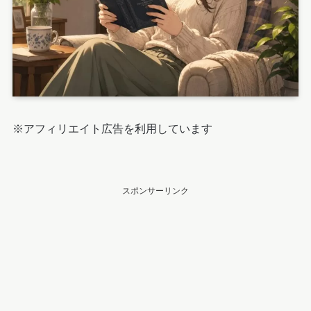
※アフィリエイト広告を利用しています
スポンサーリンク