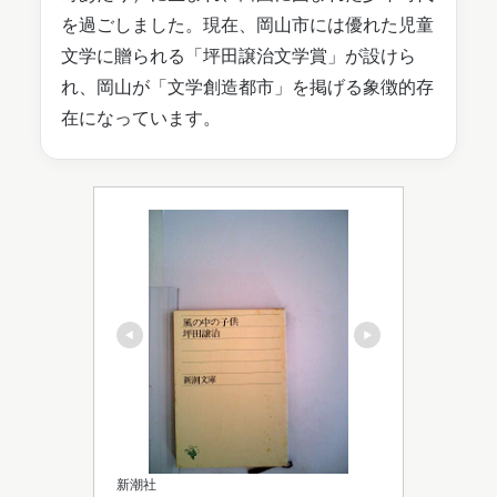
を過ごしました。現在、岡山市には優れた児童
文学に贈られる「坪田譲治文学賞」が設けら
れ、岡山が「文学創造都市」を掲げる象徴的存
在になっています。
新潮社