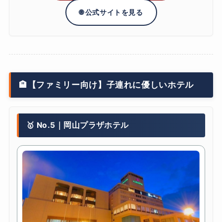
🌐 公式サイトを見る
🏨【ファミリー向け】子連れに優しいホテル
🥇 No.5｜岡山プラザホテル