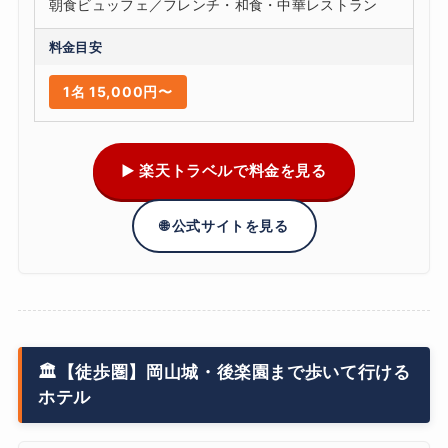
朝食ビュッフェ／フレンチ・和食・中華レストラン
料金目安
1名 15,000円〜
▶ 楽天トラベルで料金を見る
🌐 公式サイトを見る
🏛️【徒歩圏】岡山城・後楽園まで歩いて行ける
ホテル