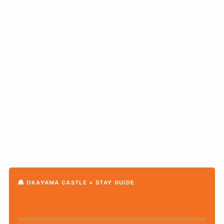
🏯 OKAYAMA CASTLE × STAY GUIDE