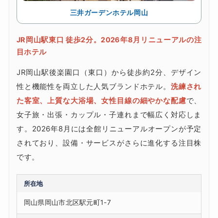
三井ガーデンホテル岡山
JR岡山駅東口 徒歩2分。2026年8月リニューアルの注
目ホテル
JR岡山駅後楽園口（東口）から徒歩約2分、デザイン
性と機能性を両立した人気ブランドホテル。
洗練され
た客室、上質な大浴場、女性目線の細やかな配慮
で、
女子旅・出張・カップル・子連れまで幅広く対応しま
す。2026年8月には全館リニューアルオープンが予定
されており、設備・サービスがさらに進化する注目株
です。
所在地
岡山県岡山市北区駅元町1-7