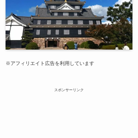
※アフィリエイト広告を利用しています
スポンサーリンク