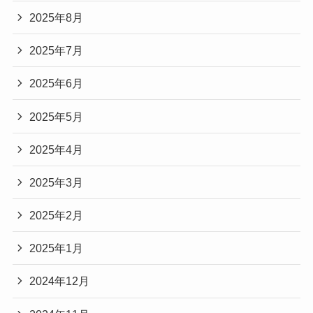
2025年8月
2025年7月
2025年6月
2025年5月
2025年4月
2025年3月
2025年2月
2025年1月
2024年12月