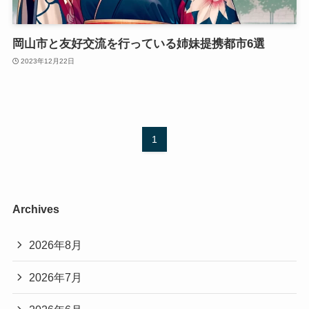
岡山市と友好交流を行っている姉妹提携都市6選
2023年12月22日
1
Archives
2026年8月
2026年7月