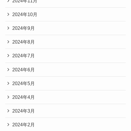
2024年11月
2024年10月
2024年9月
2024年8月
2024年7月
2024年6月
2024年5月
2024年4月
2024年3月
2024年2月