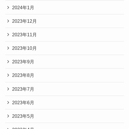
2024年1月
2023年12月
2023年11月
2023年10月
2023年9月
2023年8月
2023年7月
2023年6月
2023年5月