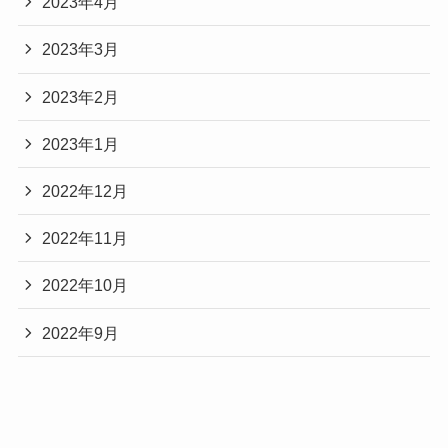
2023年4月
2023年3月
2023年2月
2023年1月
2022年12月
2022年11月
2022年10月
2022年9月