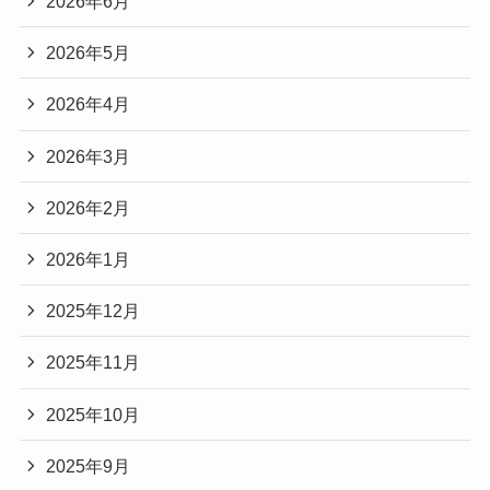
2026年6月
2026年5月
2026年4月
2026年3月
2026年2月
2026年1月
2025年12月
2025年11月
2025年10月
2025年9月