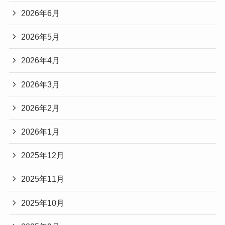
2026年6月
2026年5月
2026年4月
2026年3月
2026年2月
2026年1月
2025年12月
2025年11月
2025年10月