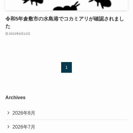
令和5年倉敷市の水島港でコカミアリが確認されまし
た
2023年9月12日
1
Archives
2026年8月
2026年7月