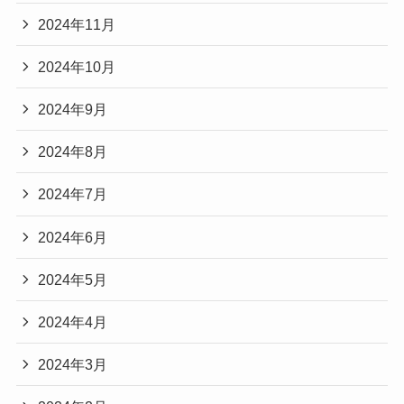
2024年11月
2024年10月
2024年9月
2024年8月
2024年7月
2024年6月
2024年5月
2024年4月
2024年3月