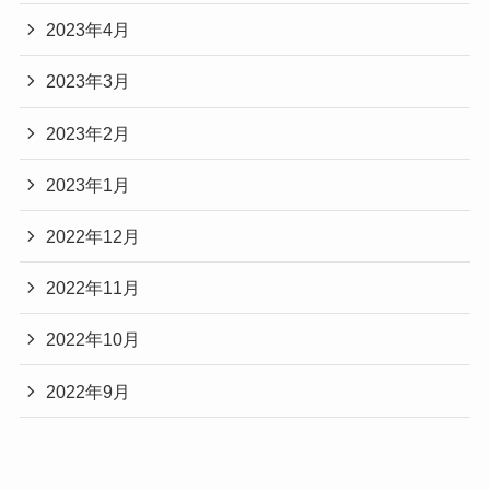
2023年4月
2023年3月
2023年2月
2023年1月
2022年12月
2022年11月
2022年10月
2022年9月