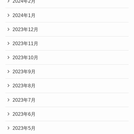
2024年2月
2024年1月
2023年12月
2023年11月
2023年10月
2023年9月
2023年8月
2023年7月
2023年6月
2023年5月