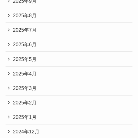
2025年9月
2025年8月
2025年7月
2025年6月
2025年5月
2025年4月
2025年3月
2025年2月
2025年1月
2024年12月