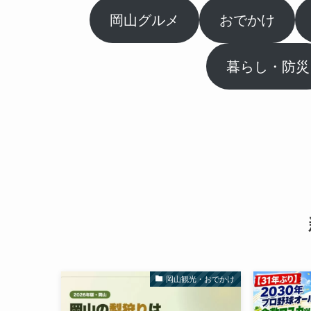
岡山グルメ
おでかけ
暮らし・防災
岡山観光・おでかけ