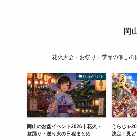
岡
花火大会・お祭り・季節の催しの
岡山イベント
岡山のお盆イベント2026｜花火・
うらじゃ20
盆踊り・送り火の日程まとめ
決定！見ど