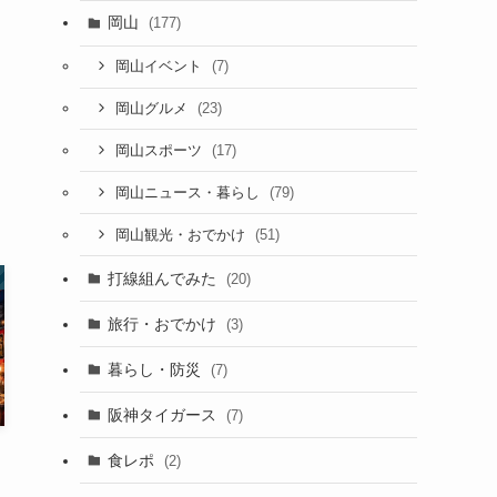
岡山
(177)
(7)
岡山イベント
(23)
岡山グルメ
(17)
岡山スポーツ
(79)
岡山ニュース・暮らし
(51)
岡山観光・おでかけ
打線組んでみた
(20)
旅行・おでかけ
(3)
暮らし・防災
(7)
阪神タイガース
(7)
食レポ
(2)