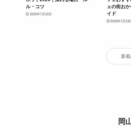
ル・コツ
ェの街おか
イド
2026年7月19日
2026年7月19
新着
岡