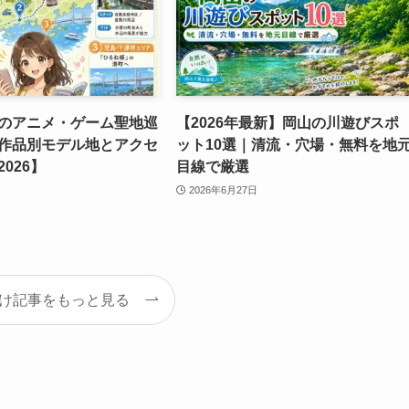
のアニメ・ゲーム聖地巡
【2026年最新】岡山の川遊びスポ
作品別モデル地とアクセ
ット10選｜清流・穴場・無料を地
026】
目線で厳選
2026年6月27日
け記事をもっと見る